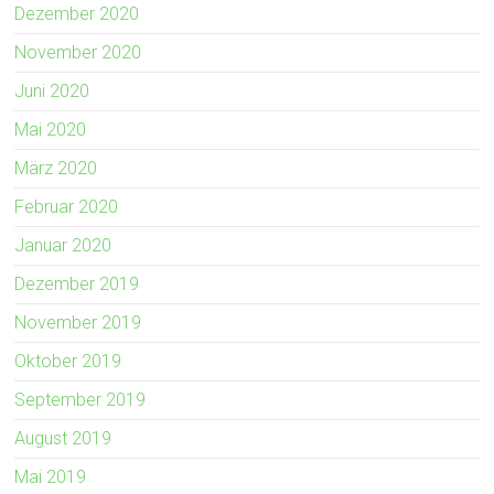
Dezember 2020
November 2020
Juni 2020
Mai 2020
März 2020
Februar 2020
Januar 2020
Dezember 2019
November 2019
Oktober 2019
September 2019
August 2019
Mai 2019