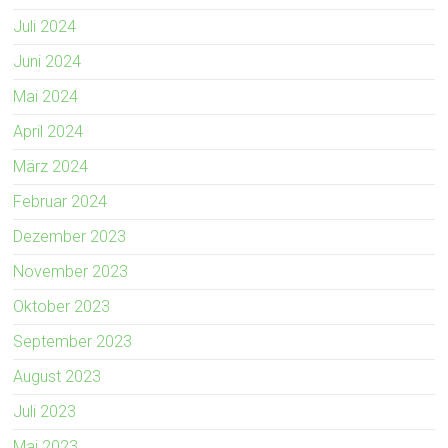
Juli 2024
Juni 2024
Mai 2024
April 2024
März 2024
Februar 2024
Dezember 2023
November 2023
Oktober 2023
September 2023
August 2023
Juli 2023
Mai 2023