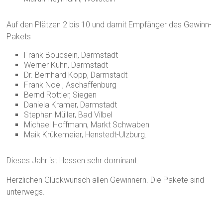
Auf den Plätzen 2 bis 10 und damit Empfänger des Gewinn-
Pakets
Frank Boucsein, Darmstadt
Werner Kühn, Darmstadt
Dr. Bernhard Kopp, Darmstadt
Frank Noe , Aschaffenburg
Bernd Rottler, Siegen
Daniela Kramer, Darmstadt
Stephan Müller, Bad Vilbel
Michael Hoffmann, Markt Schwaben
Maik Krükemeier, Henstedt-Ulzburg.
Dieses Jahr ist Hessen sehr dominant.
Herzlichen Glückwunsch allen Gewinnern. Die Pakete sind
unterwegs.