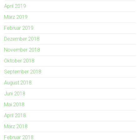
April 2019
März 2019
Februar 2019
Dezember 2018
November 2018
Oktober 2018
September 2018
August 2018
Juni 2018
Mai 2018
April 2018
März 2018
Februar 2018