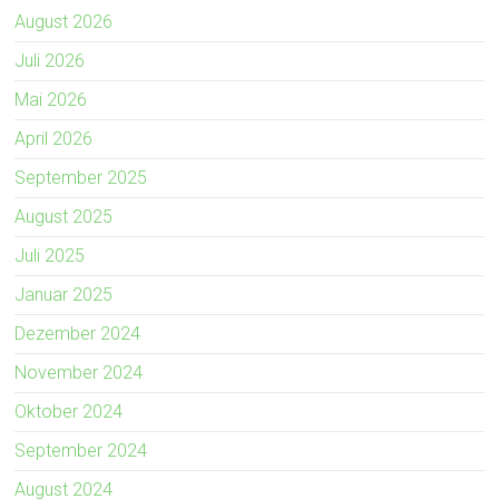
August 2026
Juli 2026
Mai 2026
April 2026
September 2025
August 2025
Juli 2025
Januar 2025
Dezember 2024
November 2024
Oktober 2024
September 2024
August 2024