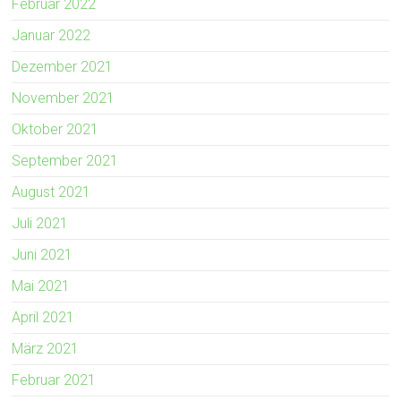
Februar 2022
Januar 2022
Dezember 2021
November 2021
Oktober 2021
September 2021
August 2021
Juli 2021
Juni 2021
Mai 2021
April 2021
März 2021
Februar 2021