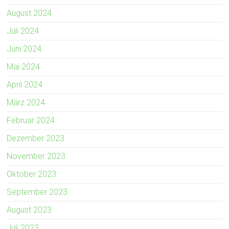
August 2024
Juli 2024
Juni 2024
Mai 2024
April 2024
März 2024
Februar 2024
Dezember 2023
November 2023
Oktober 2023
September 2023
August 2023
Juli 2023