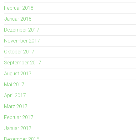
Februar 2018
Januar 2018
Dezember 2017
November 2017
Oktober 2017
September 2017
August 2017
Mai 2017
April 2017
März 2017
Februar 2017
Januar 2017
Dezember 2016