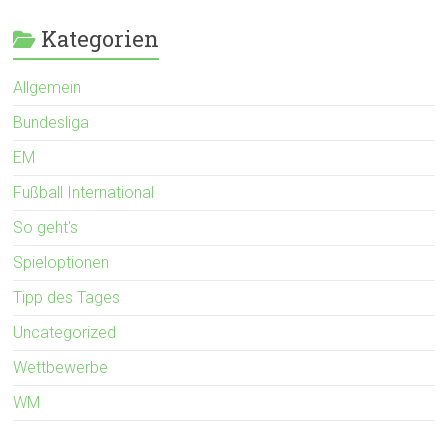
Kategorien
Allgemein
Bundesliga
EM
Fußball International
So geht's
Spieloptionen
Tipp des Tages
Uncategorized
Wettbewerbe
WM