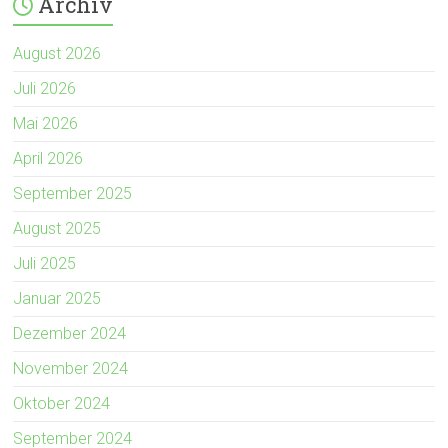
Archiv
August 2026
Juli 2026
Mai 2026
April 2026
September 2025
August 2025
Juli 2025
Januar 2025
Dezember 2024
November 2024
Oktober 2024
September 2024