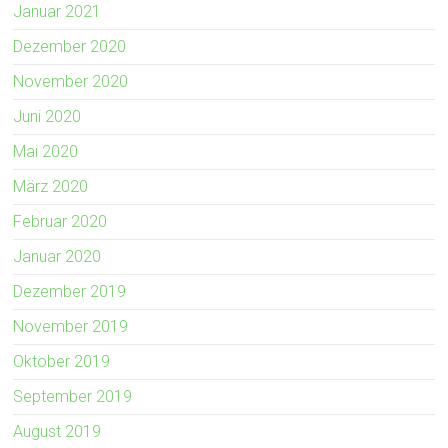
Januar 2021
Dezember 2020
November 2020
Juni 2020
Mai 2020
März 2020
Februar 2020
Januar 2020
Dezember 2019
November 2019
Oktober 2019
September 2019
August 2019