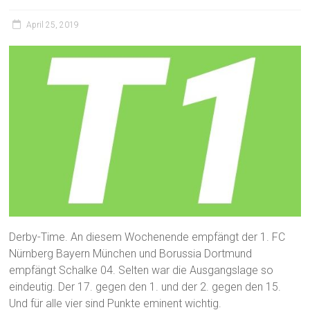
April 25, 2019
Derby-Time. An diesem Wochenende empfängt der 1. FC
Nürnberg Bayern München und Borussia Dortmund
empfängt Schalke 04. Selten war die Ausgangslage so
eindeutig. Der 17. gegen den 1. und der 2. gegen den 15.
Und für alle vier sind Punkte eminent wichtig.