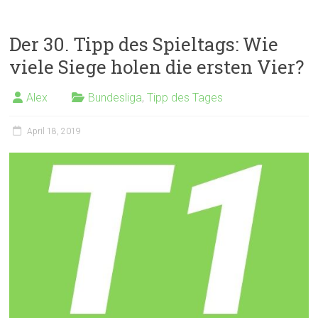
Der 30. Tipp des Spieltags: Wie
viele Siege holen die ersten Vier?
Alex
Bundesliga
,
Tipp des Tages
April 18, 2019