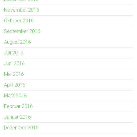
November 2016
Oktober 2016
September 2016
August 2016
Juli 2016
Juni 2016
Mai 2016
April 2016
März 2016
Februar 2016
Januar 2016
Dezember 2015