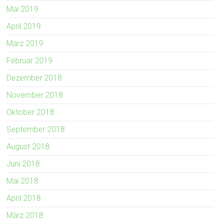
Mai 2019
April 2019
März 2019
Februar 2019
Dezember 2018
November 2018
Oktober 2018
September 2018
August 2018
Juni 2018
Mai 2018
April 2018
März 2018