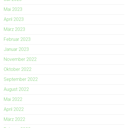
Mai 2023
April 2023
März 2023
Februar 2023
Januar 2023
November 2022
Oktober 2022
September 2022
August 2022
Mai 2022
April 2022
März 2022