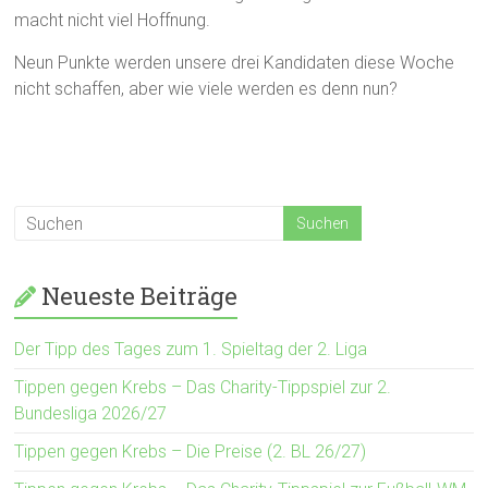
macht nicht viel Hoffnung.
Neun Punkte werden unsere drei Kandidaten diese Woche
nicht schaffen, aber wie viele werden es denn nun?
Neueste Beiträge
Der Tipp des Tages zum 1. Spieltag der 2. Liga
Tippen gegen Krebs – Das Charity-Tippspiel zur 2.
Bundesliga 2026/27
Tippen gegen Krebs – Die Preise (2. BL 26/27)