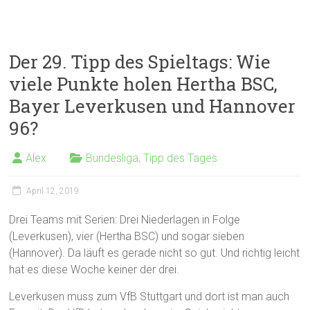
Der 29. Tipp des Spieltags: Wie
viele Punkte holen Hertha BSC,
Bayer Leverkusen und Hannover
96?
Alex
Bundesliga
,
Tipp des Tages
April 12, 2019
Drei Teams mit Serien: Drei Niederlagen in Folge
(Leverkusen), vier (Hertha BSC) und sogar sieben
(Hannover). Da läuft es gerade nicht so gut. Und richtig leicht
hat es diese Woche keiner der drei.
Leverkusen muss zum VfB Stuttgart und dort ist man auch