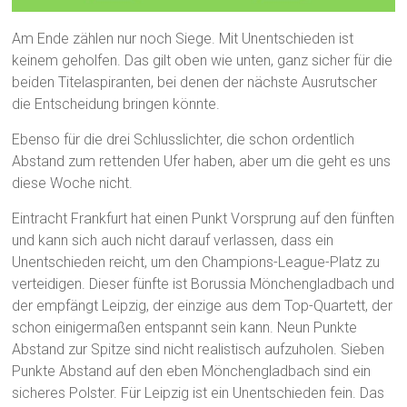
Am Ende zählen nur noch Siege. Mit Unentschieden ist
keinem geholfen. Das gilt oben wie unten, ganz sicher für die
beiden Titelaspiranten, bei denen der nächste Ausrutscher
die Entscheidung bringen könnte.
Ebenso für die drei Schlusslichter, die schon ordentlich
Abstand zum rettenden Ufer haben, aber um die geht es uns
diese Woche nicht.
Eintracht Frankfurt hat einen Punkt Vorsprung auf den fünften
und kann sich auch nicht darauf verlassen, dass ein
Unentschieden reicht, um den Champions-League-Platz zu
verteidigen. Dieser fünfte ist Borussia Mönchengladbach und
der empfängt Leipzig, der einzige aus dem Top-Quartett, der
schon einigermaßen entspannt sein kann. Neun Punkte
Abstand zur Spitze sind nicht realistisch aufzuholen. Sieben
Punkte Abstand auf den eben Mönchengladbach sind ein
sicheres Polster. Für Leipzig ist ein Unentschieden fein. Das