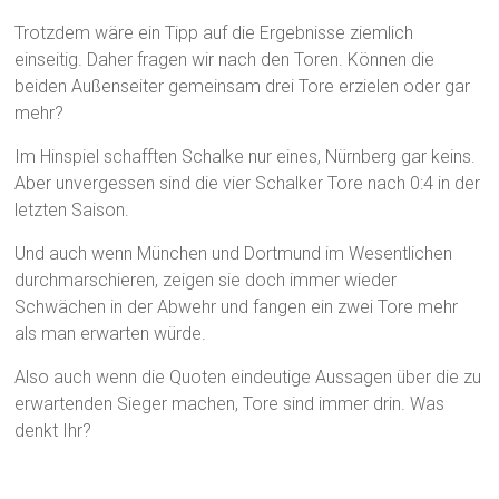
Trotzdem wäre ein Tipp auf die Ergebnisse ziemlich
einseitig. Daher fragen wir nach den Toren. Können die
beiden Außenseiter gemeinsam drei Tore erzielen oder gar
mehr?
Im Hinspiel schafften Schalke nur eines, Nürnberg gar keins.
Aber unvergessen sind die vier Schalker Tore nach 0:4 in der
letzten Saison.
Und auch wenn München und Dortmund im Wesentlichen
durchmarschieren, zeigen sie doch immer wieder
Schwächen in der Abwehr und fangen ein zwei Tore mehr
als man erwarten würde.
Also auch wenn die Quoten eindeutige Aussagen über die zu
erwartenden Sieger machen, Tore sind immer drin. Was
denkt Ihr?