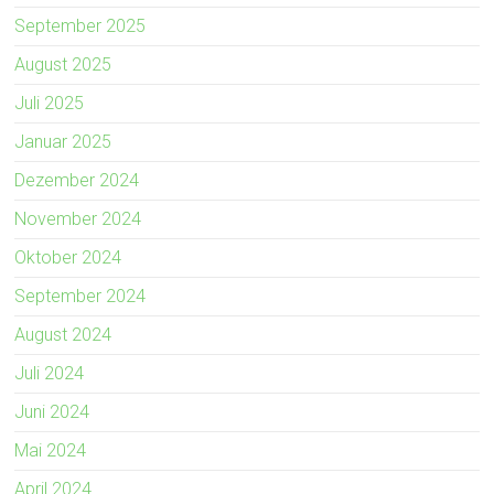
September 2025
August 2025
Juli 2025
Januar 2025
Dezember 2024
November 2024
Oktober 2024
September 2024
August 2024
Juli 2024
Juni 2024
Mai 2024
April 2024