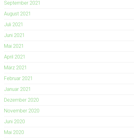
September 2021
August 2021
Juli 2021
Juni 2021
Mai 2021
April 2021
März 2021
Februar 2021
Januar 2021
Dezember 2020
November 2020
Juni 2020
Mai 2020