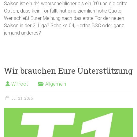
Saison ist ein 4:4 wahrscheinlicher als ein 0:0 und die dritte
Option, dass kein Tor fällt, hat eine ziemlich hohe Quote.
Wer schießt Eurer Meinung nach das erste Tor der neuen
Saison in der 2. Liga? Schalke 04, Hertha BSC oder ganz
jemand anderes?
Wir brauchen Eure Unterstützung
WProot
Allgemein
Juli 21, 2025