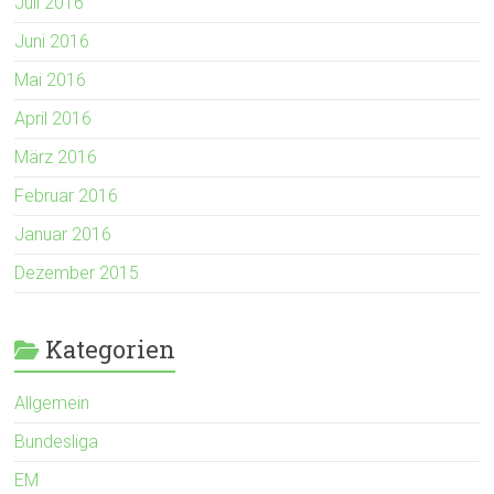
Juli 2016
Juni 2016
Mai 2016
April 2016
März 2016
Februar 2016
Januar 2016
Dezember 2015
Kategorien
Allgemein
Bundesliga
EM