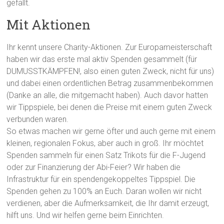
gefällt.
Mit Aktionen
Ihr kennt unsere Charity-Aktionen. Zur Europameisterschaft
haben wir das erste mal aktiv Spenden gesammelt (für
DUMUSSTKÄMPFEN!, also einen guten Zweck, nicht für uns)
und dabei einen ordentlichen Betrag zusammenbekommen
(Danke an alle, die mitgemacht haben). Auch davor hatten
wir Tippspiele, bei denen die Preise mit einem guten Zweck
verbunden waren.
So etwas machen wir gerne öfter und auch gerne mit einem
kleinen, regionalen Fokus, aber auch in groß. Ihr möchtet
Spenden sammeln für einen Satz Trikots für die F-Jugend
oder zur Finanzierung der Abi-Feier? Wir haben die
Infrastruktur für ein spendengekoppeltes Tippspiel. Die
Spenden gehen zu 100% an Euch. Daran wollen wir nicht
verdienen, aber die Aufmerksamkeit, die Ihr damit erzeugt,
hilft uns. Und wir helfen gerne beim Einrichten.