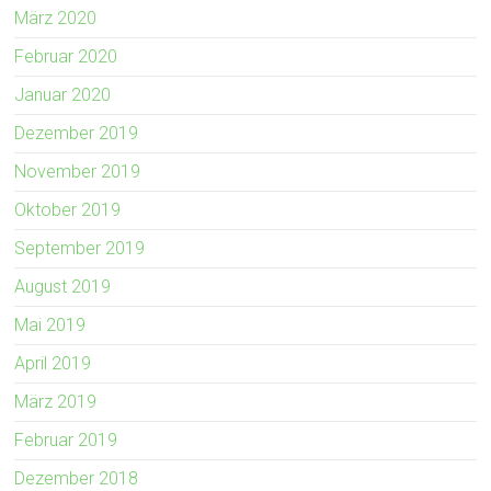
März 2020
Februar 2020
Januar 2020
Dezember 2019
November 2019
Oktober 2019
September 2019
August 2019
Mai 2019
April 2019
März 2019
Februar 2019
Dezember 2018