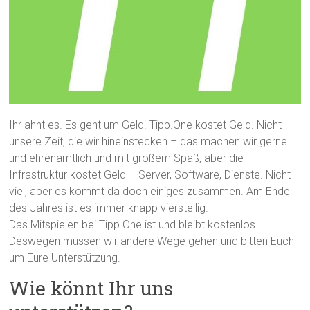
Ihr ahnt es. Es geht um Geld. Tipp.One kostet Geld. Nicht
unsere Zeit, die wir hineinstecken – das machen wir gerne
und ehrenamtlich und mit großem Spaß, aber die
Infrastruktur kostet Geld – Server, Software, Dienste. Nicht
viel, aber es kommt da doch einiges zusammen. Am Ende
des Jahres ist es immer knapp vierstellig.
Das Mitspielen bei Tipp.One ist und bleibt kostenlos.
Deswegen müssen wir andere Wege gehen und bitten Euch
um Eure Unterstützung.
Wie könnt Ihr uns