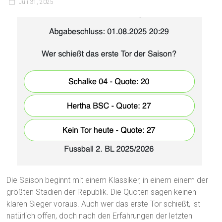
Juli 31, 2025
Die Saison beginnt mit einem Klassiker, in einem einem der
größten Stadien der Republik. Die Quoten sagen keinen
klaren Sieger voraus. Auch wer das erste Tor schießt, ist
natürlich offen, doch nach den Erfahrungen der letzten