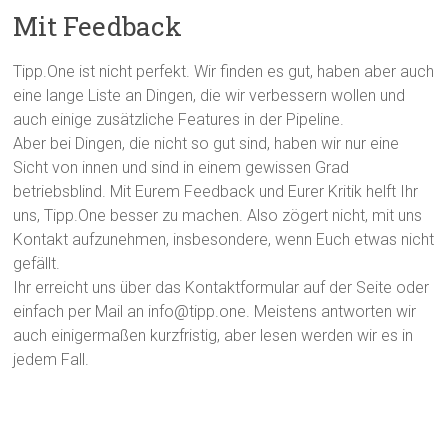
Mit Feedback
Tipp.One ist nicht perfekt. Wir finden es gut, haben aber auch
eine lange Liste an Dingen, die wir verbessern wollen und
auch einige zusätzliche Features in der Pipeline.
Aber bei Dingen, die nicht so gut sind, haben wir nur eine
Sicht von innen und sind in einem gewissen Grad
betriebsblind. Mit Eurem Feedback und Eurer Kritik helft Ihr
uns, Tipp.One besser zu machen. Also zögert nicht, mit uns
Kontakt aufzunehmen, insbesondere, wenn Euch etwas nicht
gefällt.
Ihr erreicht uns über das Kontaktformular auf der Seite oder
einfach per Mail an info@tipp.one. Meistens antworten wir
auch einigermaßen kurzfristig, aber lesen werden wir es in
jedem Fall.