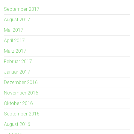
September 2017
August 2017
Mai 2017
April 2017
März 2017
Februar 2017
Januar 2017
Dezember 2016
November 2016
Oktober 2016
September 2016
August 2016