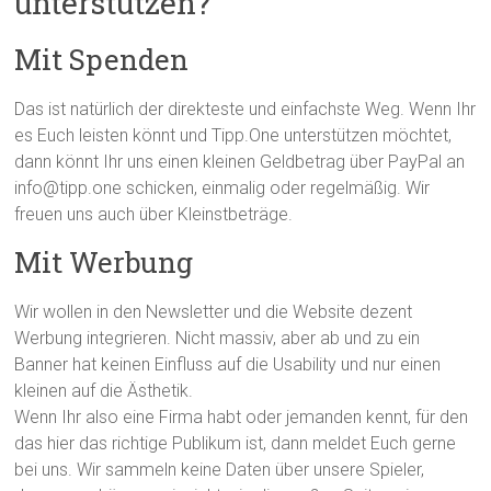
unterstützen?
Mit Spenden
Das ist natürlich der direkteste und einfachste Weg. Wenn Ihr
es Euch leisten könnt und Tipp.One unterstützen möchtet,
dann könnt Ihr uns einen kleinen Geldbetrag über PayPal an
info@tipp.one schicken, einmalig oder regelmäßig. Wir
freuen uns auch über Kleinstbeträge.
Mit Werbung
Wir wollen in den Newsletter und die Website dezent
Werbung integrieren. Nicht massiv, aber ab und zu ein
Banner hat keinen Einfluss auf die Usability und nur einen
kleinen auf die Ästhetik.
Wenn Ihr also eine Firma habt oder jemanden kennt, für den
das hier das richtige Publikum ist, dann meldet Euch gerne
bei uns. Wir sammeln keine Daten über unsere Spieler,