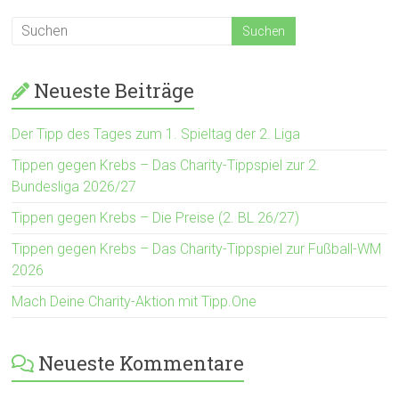
Neueste Beiträge
Der Tipp des Tages zum 1. Spieltag der 2. Liga
Tippen gegen Krebs – Das Charity-Tippspiel zur 2.
Bundesliga 2026/27
Tippen gegen Krebs – Die Preise (2. BL 26/27)
Tippen gegen Krebs – Das Charity-Tippspiel zur Fußball-WM
2026
Mach Deine Charity-Aktion mit Tipp.One
Neueste Kommentare