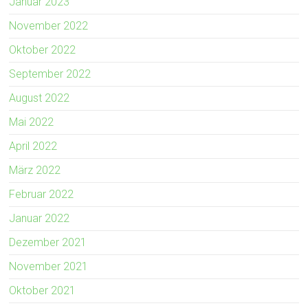
Januar 2023
November 2022
Oktober 2022
September 2022
August 2022
Mai 2022
April 2022
März 2022
Februar 2022
Januar 2022
Dezember 2021
November 2021
Oktober 2021