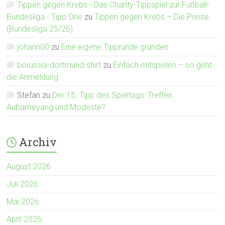
Tippen gegen Krebs - Das Charity-Tippspiel zur Fußball-
Bundesliga - Tipp.One
zu
Tippen gegen Krebs – Die Preise
(Bundesliga 25/26)
johann00
zu
Eine eigene Tipprunde gründen
borussia-dortmund-shirt
zu
Einfach mitspielen – so geht
die Anmeldung
Stefan
zu
Der 15. Tipp des Spieltags: Treffen
Aubameyang und Modeste?
Archiv
August 2026
Juli 2026
Mai 2026
April 2026