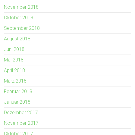
November 2018
Oktober 2018
September 2018
August 2018
Juni 2018
Mai 2018
April 2018
März 2018
Februar 2018
Januar 2018
Dezember 2017
November 2017
Oktober 2017