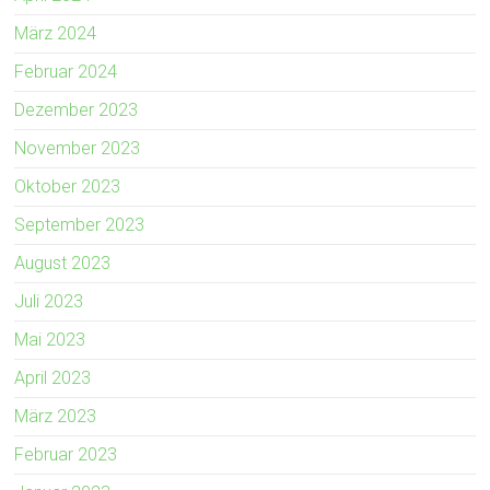
März 2024
Februar 2024
Dezember 2023
November 2023
Oktober 2023
September 2023
August 2023
Juli 2023
Mai 2023
April 2023
März 2023
Februar 2023