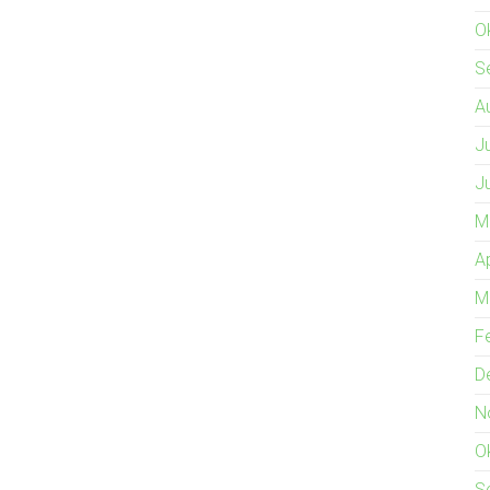
O
S
A
J
J
M
A
M
F
D
N
O
S