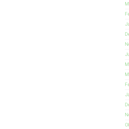
M
F
J
D
N
J
M
M
F
J
D
N
O