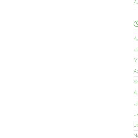
A
A
J
M
A
S
A
J
J
D
N