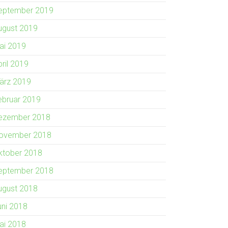
eptember 2019
ugust 2019
ai 2019
pril 2019
ärz 2019
ebruar 2019
ezember 2018
ovember 2018
ktober 2018
eptember 2018
ugust 2018
uni 2018
ai 2018