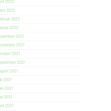
pril 2022
ärz 2022
ebruar 2022
anuar 2022
ezember 2021
ovember 2021
ktober 2021
eptember 2021
ugust 2021
uli 2021
uni 2021
ai 2021
pril 2021