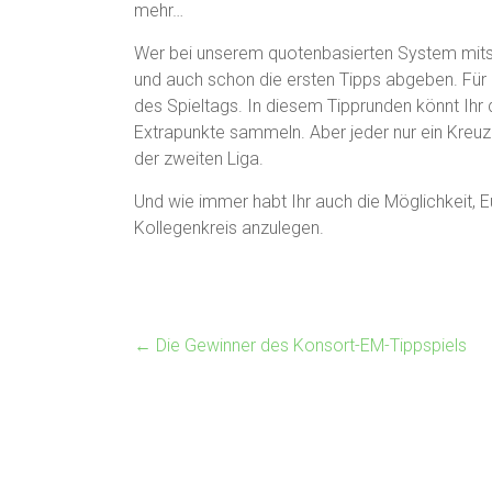
mehr…
Wer bei unserem quotenbasierten System mitsp
und auch schon die ersten Tipps abgeben. Für 
des Spieltags. In diesem Tipprunden könnt Ih
Extrapunkte sammeln. Aber jeder nur ein Kreuz 
der zweiten Liga.
Und wie immer habt Ihr auch die Möglichkeit, E
Kollegenkreis anzulegen.
←
Die Gewinner des Konsort-EM-Tippspiels