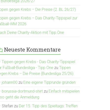
. Bundesliga 2026/27
ippen gegen Krebs – Die Preise (2. BL 26/27)
ippen gegen Krebs – Das Charity-Tippspiel zur
ußball-WM 2026
ach Deine Charity-Aktion mit Tipp.One
Neueste Kommentare
Tippen gegen Krebs - Das Charity-Tippspiel
ur Fußball-Bundesliga - Tipp.One
zu
Tippen
egen Krebs – Die Preise (Bundesliga 25/26)
johann00
zu
Eine eigene Tipprunde gründen
borussia-dortmund-shirt
zu
Einfach mitspielen
 so geht die Anmeldung
Stefan
zu
Der 15. Tipp des Spieltags: Treffen