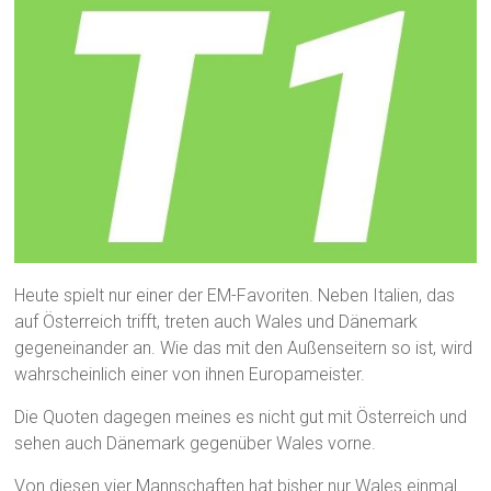
Heute spielt nur einer der EM-Favoriten. Neben Italien, das
auf Österreich trifft, treten auch Wales und Dänemark
gegeneinander an. Wie das mit den Außenseitern so ist, wird
wahrscheinlich einer von ihnen Europameister.
Die Quoten dagegen meines es nicht gut mit Österreich und
sehen auch Dänemark gegenüber Wales vorne.
Von diesen vier Mannschaften hat bisher nur Wales einmal