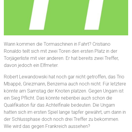
Wann kommen die Tormaschinen in Fahrt? Cristiano
Ronaldo teilt sich mit zwei Toren den ersten Platz in der
Torjägerliste mit vier anderen. Er hat bereits zwei Treffer,
davon jedoch ein Elfmeter.
Robert Lewandowski hat noch gar nicht getroffen, das Trio
Mbappé, Griezmann, Benzema auch noch nicht. Für letztere
könnte am Samstag der Knoten platzen. Gegen Ungarn ist
ein Sieg Pflicht. Das könnte nebenbei auch schon die
Qualifikation für das Achtelfinale bedeuten. Die Ungarn
hatten sich im ersten Spiel lange tapfer gewährt, um dann in
der Schlussphase doch noch drei Treffer zu bekommen.
Wie wird das gegen Frankreich aussehen?