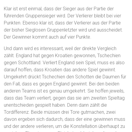
Klar ist erst einmal, dass der Sieger aus der Partie der
führenden Gruppensieger wird. Der Verlierer bleibt bei vier
Punkten. Ebenso klar ist, dass der Verlierer aus der Partie
der bisher Sieglosen Gruppenletzter wird und ausscheidet.
Der Gewinner kommt auch auf vier Punkte.
Und dann wird es interessant, weil der direkte Vergleich
zählt. England hat gegen Kroatien gewonnen, Tschechien
gegen Schottland. Verliert England sein Spiel, muss es also
darauf hoffen, dass Kroatien das andere Spiel gewinnt.
Umgekehrt drückt Tschechien den Schotten die Daumen für
den Fall, dass es gegen England gewinnt. Bei den beiden
anderen Teams ist es genau umgekehrt. Sie hoffen jeweils,
dass das Team verliert, gegen das sie am zweiten Spieltag
unentschieden gespielt haben. Denn dann zählt die
Tordifferenz. Beide müssen drei Tore gutmachen, zwei
davon ergeben sich dadurch, dass der eine gewinnen muss
und der andere verlieren, um die Konstellation überhaupt zu