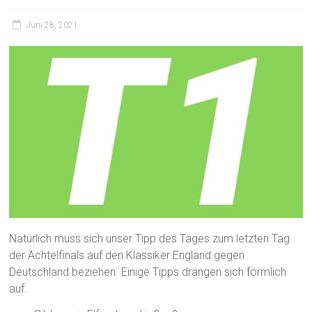
Juni 28, 2021
Natürlich muss sich unser Tipp des Tages zum letzten Tag
der Achtelfinals auf den Klassiker England gegen
Deutschland beziehen. Einige Tipps drängen sich förmlich
auf: