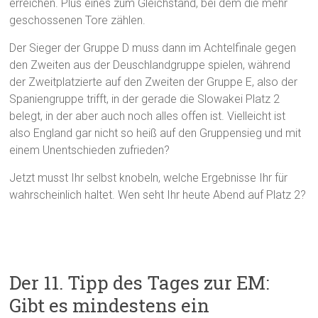
erreichen. Plus eines zum Gleichstand, bei dem die mehr
geschossenen Tore zählen.
Der Sieger der Gruppe D muss dann im Achtelfinale gegen
den Zweiten aus der Deuschlandgruppe spielen, während
der Zweitplatzierte auf den Zweiten der Gruppe E, also der
Spaniengruppe trifft, in der gerade die Slowakei Platz 2
belegt, in der aber auch noch alles offen ist. Vielleicht ist
also England gar nicht so heiß auf den Gruppensieg und mit
einem Unentschieden zufrieden?
Jetzt musst Ihr selbst knobeln, welche Ergebnisse Ihr für
wahrscheinlich haltet. Wen seht Ihr heute Abend auf Platz 2?
Der 11. Tipp des Tages zur EM:
Gibt es mindestens ein