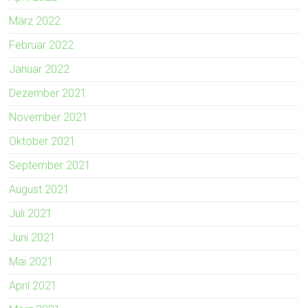
März 2022
Februar 2022
Januar 2022
Dezember 2021
November 2021
Oktober 2021
September 2021
August 2021
Juli 2021
Juni 2021
Mai 2021
April 2021