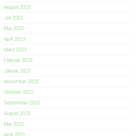
August 2023
Juli 2023
Mai 2023
April 2023
März 2023
Februar 2023
Januar 2023
November 2022
Oktober 2022
September 2022
August 2022
Mai 2022
April 2022