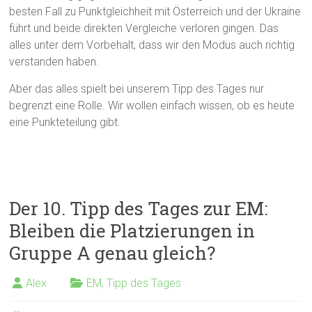
besten Fall zu Punktgleichheit mit Österreich und der Ukraine
führt und beide direkten Vergleiche verloren gingen. Das
alles unter dem Vorbehalt, dass wir den Modus auch richtig
verstanden haben.
Aber das alles spielt bei unserem Tipp des Tages nur
begrenzt eine Rolle. Wir wollen einfach wissen, ob es heute
eine Punkteteilung gibt.
Der 10. Tipp des Tages zur EM:
Bleiben die Platzierungen in
Gruppe A genau gleich?
Alex
EM
,
Tipp des Tages