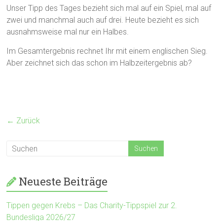
Unser Tipp des Tages bezieht sich mal auf ein Spiel, mal auf
zwei und manchmal auch auf drei. Heute bezieht es sich
ausnahmsweise mal nur ein Halbes.
Im Gesamtergebnis rechnet Ihr mit einem englischen Sieg.
Aber zeichnet sich das schon im Halbzeitergebnis ab?
← Zurück
Neueste Beiträge
Tippen gegen Krebs – Das Charity-Tippspiel zur 2.
Bundesliga 2026/27