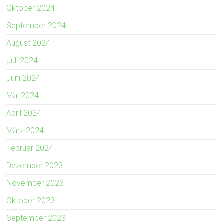
Oktober 2024
September 2024
August 2024
Juli 2024
Juni 2024
Mai 2024
April 2024
März 2024
Februar 2024
Dezember 2023
November 2023
Oktober 2023
September 2023