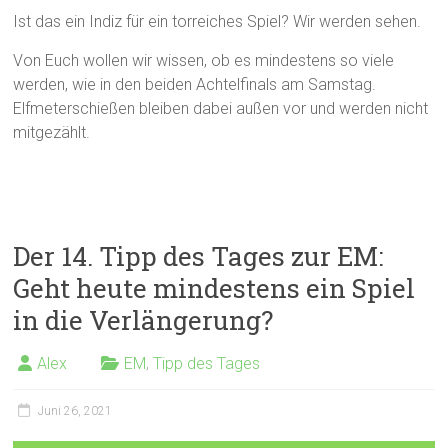
Ist das ein Indiz für ein torreiches Spiel? Wir werden sehen.
Von Euch wollen wir wissen, ob es mindestens so viele
werden, wie in den beiden Achtelfinals am Samstag.
Elfmeterschießen bleiben dabei außen vor und werden nicht
mitgezählt.
Der 14. Tipp des Tages zur EM:
Geht heute mindestens ein Spiel
in die Verlängerung?
Alex
EM
,
Tipp des Tages
Juni 26, 2021