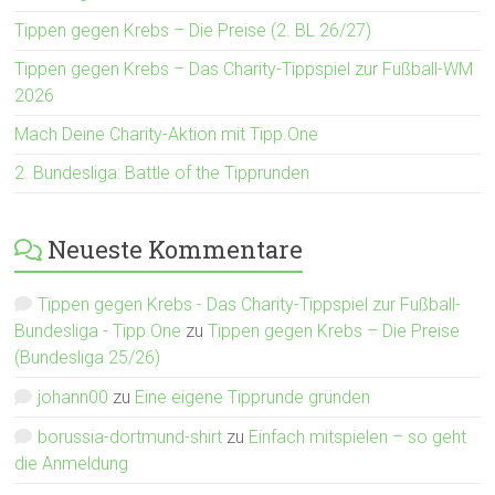
Tippen gegen Krebs – Die Preise (2. BL 26/27)
Tippen gegen Krebs – Das Charity-Tippspiel zur Fußball-WM
2026
Mach Deine Charity-Aktion mit Tipp.One
2. Bundesliga: Battle of the Tipprunden
Neueste Kommentare
Tippen gegen Krebs - Das Charity-Tippspiel zur Fußball-
Bundesliga - Tipp.One
zu
Tippen gegen Krebs – Die Preise
(Bundesliga 25/26)
johann00
zu
Eine eigene Tipprunde gründen
borussia-dortmund-shirt
zu
Einfach mitspielen – so geht
die Anmeldung