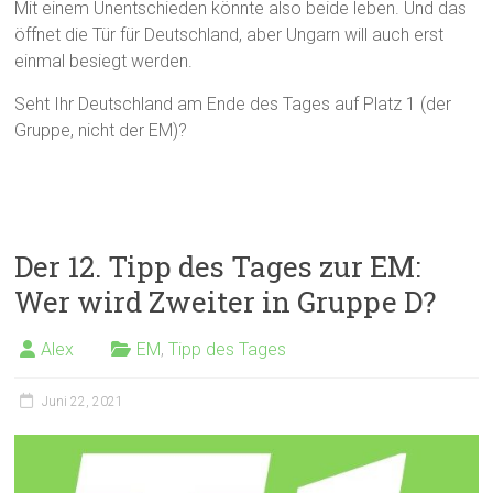
Mit einem Unentschieden könnte also beide leben. Und das
öffnet die Tür für Deutschland, aber Ungarn will auch erst
einmal besiegt werden.
Seht Ihr Deutschland am Ende des Tages auf Platz 1 (der
Gruppe, nicht der EM)?
Der 12. Tipp des Tages zur EM:
Wer wird Zweiter in Gruppe D?
Alex
EM
,
Tipp des Tages
Juni 22, 2021