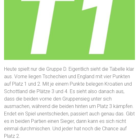
Heute spielt nur die Gruppe D. Eigentlich sieht die Tabelle klar
aus. Vorne liegen Tschechien und England mit vier Punkten
auf Platz 1 und 2. Mit je einem Punkte belegen Kroatien und
Schottland die Plätze 3 und 4. Es sieht also danach aus,
dass die beiden vorne den Gruppensieg unter sich
ausmachen, während die beiden hinten um Platz 3 kämpfen.
Endet ein Spiel unentschieden, passiert auch genau das. Gibt
es in beiden Partien einen Sieger, dann kann es sich nicht
einmal durchmischen. Und jeder hat noch die Chance auf
Platz 2.