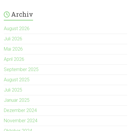
Archiv
August 2026
Juli 2026
Mai 2026
April 2026
September 2025
August 2025
Juli 2025
Januar 2025
Dezember 2024
November 2024
Oktober 2024