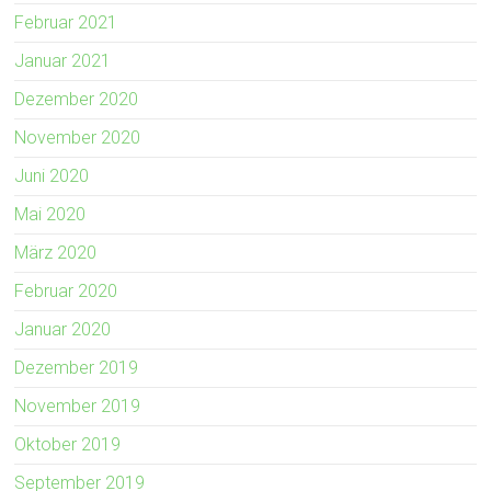
Februar 2021
Januar 2021
Dezember 2020
November 2020
Juni 2020
Mai 2020
März 2020
Februar 2020
Januar 2020
Dezember 2019
November 2019
Oktober 2019
September 2019