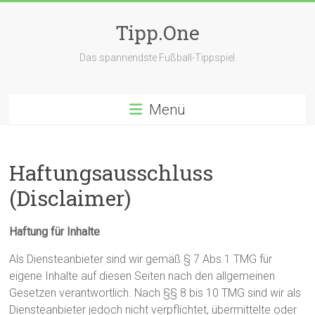
Zum
Inhalt
Tipp.One
springen
Das spannendste Fußball-Tippspiel
Menü
Haftungsausschluss
(Disclaimer)
Haftung für Inhalte
Als Diensteanbieter sind wir gemäß § 7 Abs.1 TMG für
eigene Inhalte auf diesen Seiten nach den allgemeinen
Gesetzen verantwortlich. Nach §§ 8 bis 10 TMG sind wir als
Diensteanbieter jedoch nicht verpflichtet, übermittelte oder