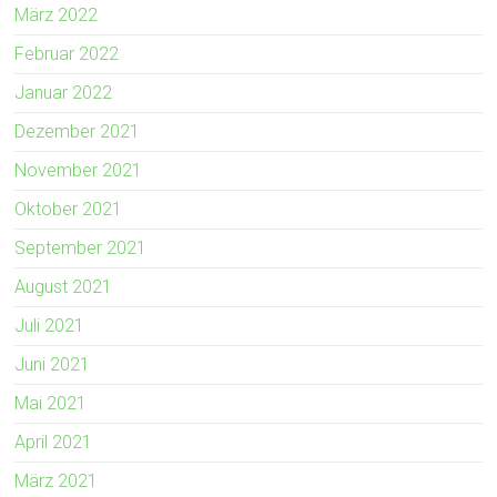
März 2022
Februar 2022
Januar 2022
Dezember 2021
November 2021
Oktober 2021
September 2021
August 2021
Juli 2021
Juni 2021
Mai 2021
April 2021
März 2021