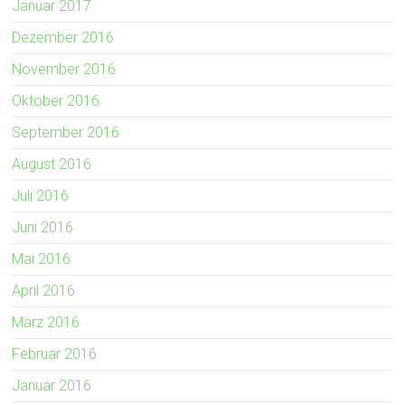
Januar 2017
Dezember 2016
November 2016
Oktober 2016
September 2016
August 2016
Juli 2016
Juni 2016
Mai 2016
April 2016
März 2016
Februar 2016
Januar 2016