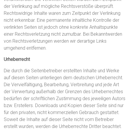
der Verlinkung auf mögliche Rechtsverstöße überprüft.
Rechtswidrige Inhalte waren zum Zeitpunkt der Verlinkung
nicht erkennbar. Eine permanente inhaltliche Kontrolle der
verlinkten Seiten ist jedoch ohne konkrete Anhaltspunkte
einer Rechtsverletzung nicht zumutbar. Bei Bekanntwerden
von Rechtsverletzungen werden wir derartige Links
umgehend entfernen.
Urheberrecht
Die durch die Seitenbetreiber erstellten Inhalte und Werke
auf diesen Seiten unterliegen dem deutschen Urheberrecht.
Die Vervielfältigung, Bearbeitung, Verbreitung und jede Art
der Verwertung außerhalb der Grenzen des Urheberrechtes
bedürfen der schriftlichen Zustimmung des jeweiligen Autors
bzw. Erstellers. Downloads und Kopien dieser Seite sind nur
für den privaten, nicht kommerziellen Gebrauch gestattet.
Soweit die Inhalte auf dieser Seite nicht vom Betreiber
erstellt wurden, werden die Urheberrechte Dritter beachtet.