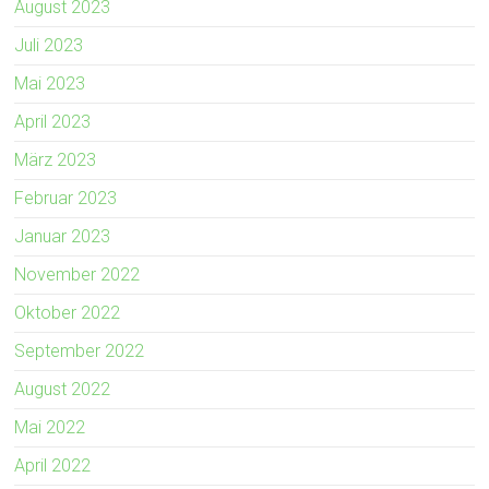
August 2023
Juli 2023
Mai 2023
April 2023
März 2023
Februar 2023
Januar 2023
November 2022
Oktober 2022
September 2022
August 2022
Mai 2022
April 2022