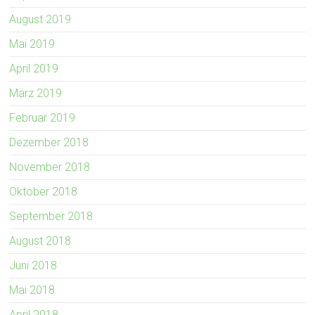
August 2019
Mai 2019
April 2019
März 2019
Februar 2019
Dezember 2018
November 2018
Oktober 2018
September 2018
August 2018
Juni 2018
Mai 2018
April 2018