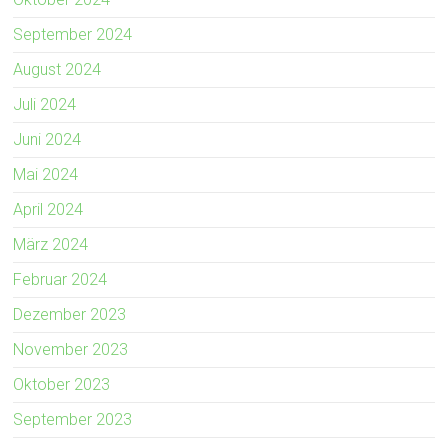
September 2024
August 2024
Juli 2024
Juni 2024
Mai 2024
April 2024
März 2024
Februar 2024
Dezember 2023
November 2023
Oktober 2023
September 2023