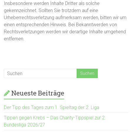
Insbesondere werden Inhalte Dritter als solche
gekennzeichnet. Sollten Sie trotzdem auf eine
Urheberrechtsverletzung aufmerksam werden, bitten wir um
einen entsprechenden Hinweis. Bei Bekanntwerden von
Rechtsverletzungen werden wir derartige Inhalte umgehend
entfernen.
Neueste Beiträge
Der Tipp des Tages zum 1. Spieltag der 2. Liga
Tippen gegen Krebs – Das Charity-Tippspiel zur 2.
Bundesliga 2026/27