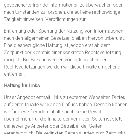
gespeicherte fremde Informationen zu überwachen oder
nach Umständen zu forschen, die auf eine rechtswidrige
Tätigkeit hinweisen. Verpflichtungen zur
Entfernung oder Sperrung der Nutzung von Informationen
nach den allgemeinen Gesetzen bleiben hiervon unberührt.
Eine diesbezügliche Haftung ist jedoch erst ab dem
Zeitpunkt der Kenntnis einer konkreten Rechtsverletzung
möglich. Bei Bekanntwerden von entsprechenden
Rechtsverletzungen werden wir diese Inhalte umgehend
entfernen.
Haftung für Links
Unser Angebot enthält Links zu externen Webseiten Dritter,
auf deren Inhalte wir keinen Einfluss haben. Deshalb können
wir für diese fremden Inhalte auch keine Gewähr
übernehmen. Für die Inhalte der verlinkten Seiten ist stets
der jeweilige Anbieter oder Betreiber der Seiten
verantwortlich. Die verlinkten Seiten wurden zum Zeitpunkt