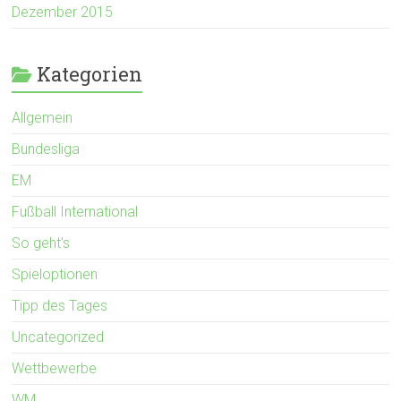
Dezember 2015
Kategorien
Allgemein
Bundesliga
EM
Fußball International
So geht's
Spieloptionen
Tipp des Tages
Uncategorized
Wettbewerbe
WM