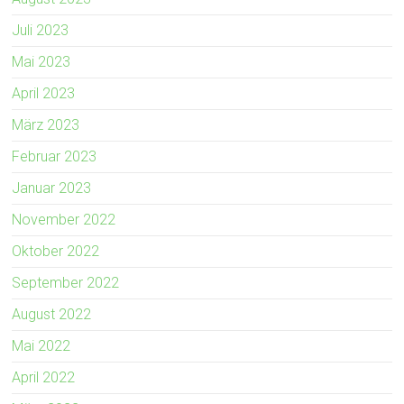
Juli 2023
Mai 2023
April 2023
März 2023
Februar 2023
Januar 2023
November 2022
Oktober 2022
September 2022
August 2022
Mai 2022
April 2022