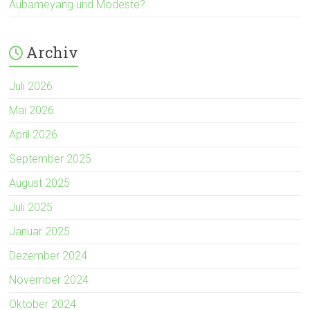
Aubameyang und Modeste?
Archiv
Juli 2026
Mai 2026
April 2026
September 2025
August 2025
Juli 2025
Januar 2025
Dezember 2024
November 2024
Oktober 2024