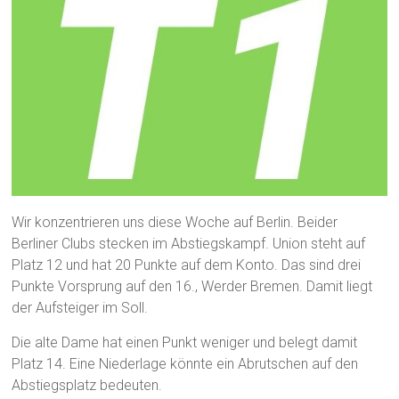
Wir konzentrieren uns diese Woche auf Berlin. Beider
Berliner Clubs stecken im Abstiegskampf. Union steht auf
Platz 12 und hat 20 Punkte auf dem Konto. Das sind drei
Punkte Vorsprung auf den 16., Werder Bremen. Damit liegt
der Aufsteiger im Soll.
Die alte Dame hat einen Punkt weniger und belegt damit
Platz 14. Eine Niederlage könnte ein Abrutschen auf den
Abstiegsplatz bedeuten.