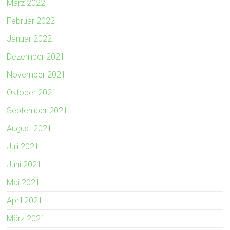
März 2022
Februar 2022
Januar 2022
Dezember 2021
November 2021
Oktober 2021
September 2021
August 2021
Juli 2021
Juni 2021
Mai 2021
April 2021
März 2021