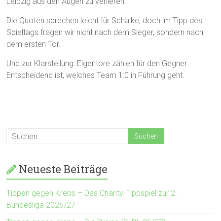
Leipzig aus den Augen zu verlieren.
Die Quoten sprechen leicht für Schalke, doch im Tipp des
Spieltags fragen wir nicht nach dem Sieger, sondern nach
dem ersten Tor.
Und zur Klarstellung: Eigentore zählen für den Gegner.
Entscheidend ist, welches Team 1:0 in Führung geht.
Neueste Beiträge
Tippen gegen Krebs – Das Charity-Tippspiel zur 2.
Bundesliga 2026/27