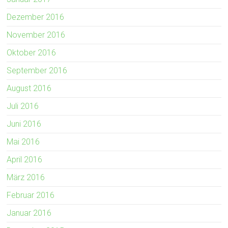
Dezember 2016
November 2016
Oktober 2016
September 2016
August 2016
Juli 2016
Juni 2016
Mai 2016
April 2016
März 2016
Februar 2016
Januar 2016