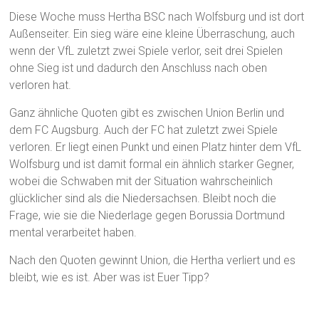
Diese Woche muss Hertha BSC nach Wolfsburg und ist dort
Außenseiter. Ein sieg wäre eine kleine Überraschung, auch
wenn der VfL zuletzt zwei Spiele verlor, seit drei Spielen
ohne Sieg ist und dadurch den Anschluss nach oben
verloren hat.
Ganz ähnliche Quoten gibt es zwischen Union Berlin und
dem FC Augsburg. Auch der FC hat zuletzt zwei Spiele
verloren. Er liegt einen Punkt und einen Platz hinter dem VfL
Wolfsburg und ist damit formal ein ähnlich starker Gegner,
wobei die Schwaben mit der Situation wahrscheinlich
glücklicher sind als die Niedersachsen. Bleibt noch die
Frage, wie sie die Niederlage gegen Borussia Dortmund
mental verarbeitet haben.
Nach den Quoten gewinnt Union, die Hertha verliert und es
bleibt, wie es ist. Aber was ist Euer Tipp?