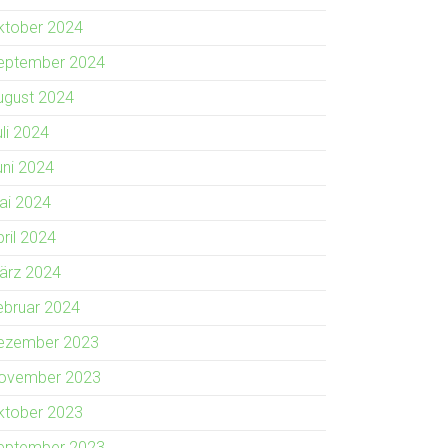
ktober 2024
eptember 2024
ugust 2024
uli 2024
uni 2024
ai 2024
pril 2024
ärz 2024
ebruar 2024
ezember 2023
ovember 2023
ktober 2023
eptember 2023