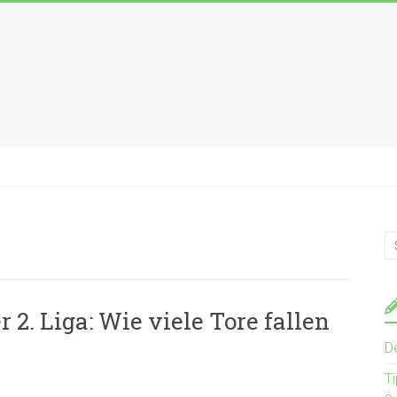
r 2. Liga: Wie viele Tore fallen
D
T