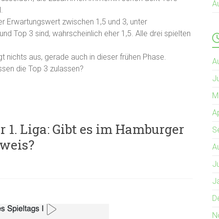
A
.
er Erwartungswert zwischen 1,5 und 3, unter
nd Top 3 sind, wahrscheinlich eher 1,5. Alle drei spielten
gt nichts aus, gerade auch in dieser frühen Phase.
A
ssen die Top 3 zulassen?
J
M
A
er 1. Liga: Gibt es im Hamburger
S
rweis?
A
J
J
D
N