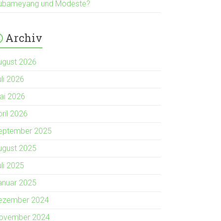
ubameyang und Modeste?
Archiv
ugust 2026
uli 2026
ai 2026
pril 2026
eptember 2025
ugust 2025
uli 2025
anuar 2025
ezember 2024
ovember 2024