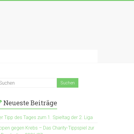
Neueste Beiträge
er Tipp des Tages zum 1. Spieltag der 2. Liga
ippen gegen Krebs – Das Charity-Tippspiel zur