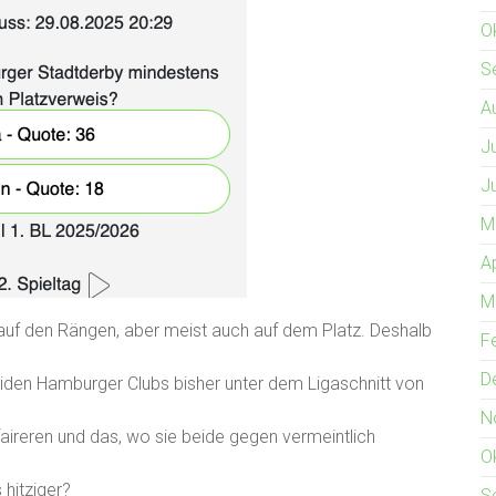
O
S
A
J
J
M
A
M
auf den Rängen, aber meist auch auf dem Platz. Deshalb
F
D
iden Hamburger Clubs bisher unter dem Ligaschnitt von
N
aireren und das, wo sie beide gegen vermeintlich
O
 hitziger?
S