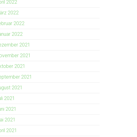
pril 2022
ärz 2022
ebruar 2022
anuar 2022
ezember 2021
ovember 2021
ktober 2021
eptember 2021
ugust 2021
uli 2021
uni 2021
ai 2021
pril 2021