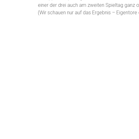
einer der drei auch am zweiten Spieltag ganz 
(Wir schauen nur auf das Ergebnis – Eigentore 