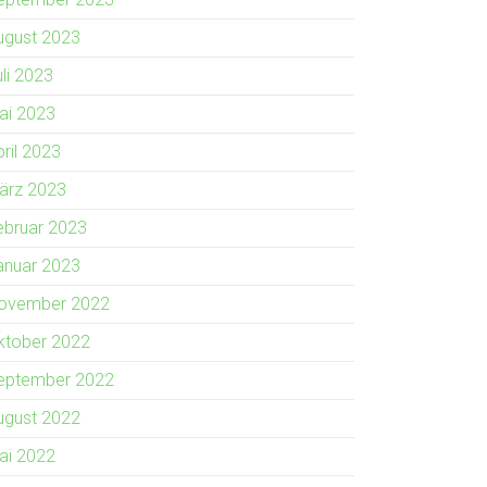
ugust 2023
uli 2023
ai 2023
pril 2023
ärz 2023
ebruar 2023
anuar 2023
ovember 2022
ktober 2022
eptember 2022
ugust 2022
ai 2022