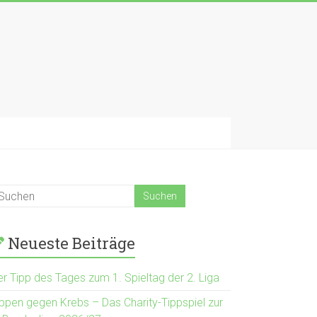
Neueste Beiträge
er Tipp des Tages zum 1. Spieltag der 2. Liga
ippen gegen Krebs – Das Charity-Tippspiel zur