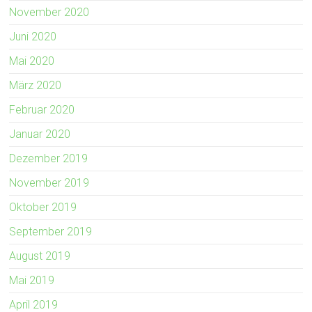
November 2020
Juni 2020
Mai 2020
März 2020
Februar 2020
Januar 2020
Dezember 2019
November 2019
Oktober 2019
September 2019
August 2019
Mai 2019
April 2019