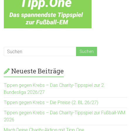
Neueste Beiträge
Tippen gegen Krebs – Das Charity-Tippspiel zur 2.
Bundesliga 2026/27
Tippen gegen Krebs – Die Preise (2. BL 26/27)
Tippen gegen Krebs – Das Charity-Tippspiel zur Fußball-WM
2026
Mach Deine Charity-Aktion mit Tipp.One