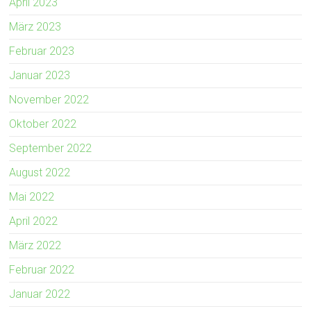
April 2023
März 2023
Februar 2023
Januar 2023
November 2022
Oktober 2022
September 2022
August 2022
Mai 2022
April 2022
März 2022
Februar 2022
Januar 2022