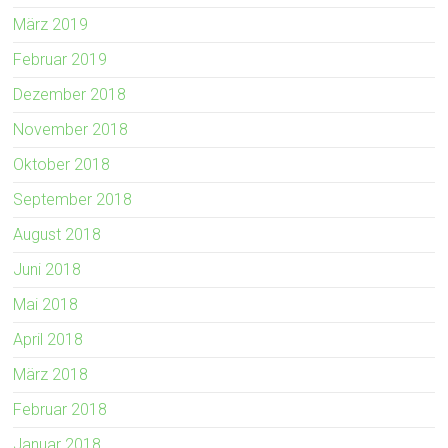
März 2019
Februar 2019
Dezember 2018
November 2018
Oktober 2018
September 2018
August 2018
Juni 2018
Mai 2018
April 2018
März 2018
Februar 2018
Januar 2018