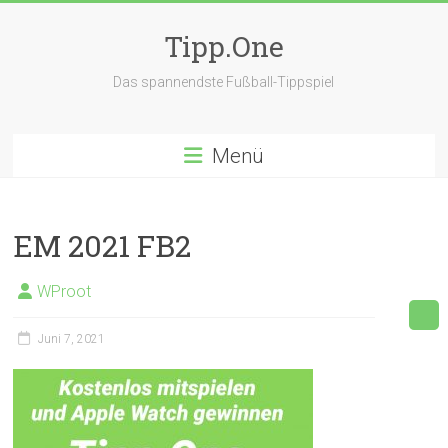
Zum
Inhalt
Tipp.One
springen
Das spannendste Fußball-Tippspiel
Menü
EM 2021 FB2
WProot
Juni 7, 2021