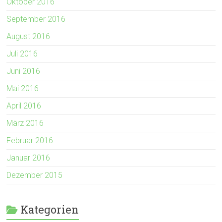
Oktober 2016
September 2016
August 2016
Juli 2016
Juni 2016
Mai 2016
April 2016
März 2016
Februar 2016
Januar 2016
Dezember 2015
Kategorien