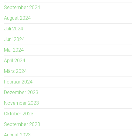
September 2024
August 2024
Juli 2024
Juni 2024
Mai 2024
April 2024
März 2024
Februar 2024
Dezember 2023
November 2023
Oktober 2023
September 2023
August 2023