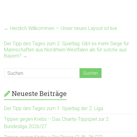
←
Herzlich Willkommen — Unser neues Layout ist live
Der Tipp des Tages zum 2. Spieltag: Gibt es mehr Siege für
Mannschaften aus Nordrhein-Westfalen als für solche aus
Bayern?
→
Neueste Beiträge
Der Tipp des Tages zum 1. Spieltag der 2. Liga
Tippen gegen Krebs – Das Charity-Tippspiel zur 2.
Bundesliga 2026/27