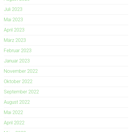
Juli 2023
Mai 2023
April 2023
März 2023
Februar 2023
Januar 2023
November 2022
Oktober 2022
September 2022
August 2022
Mai 2022
April 2022