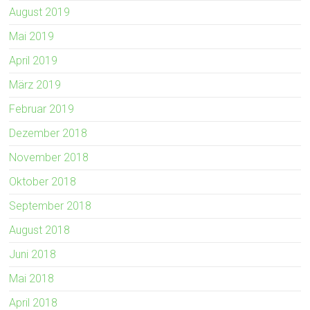
August 2019
Mai 2019
April 2019
März 2019
Februar 2019
Dezember 2018
November 2018
Oktober 2018
September 2018
August 2018
Juni 2018
Mai 2018
April 2018