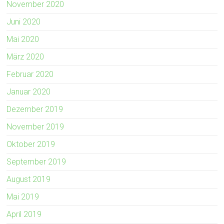
November 2020
Juni 2020
Mai 2020
März 2020
Februar 2020
Januar 2020
Dezember 2019
November 2019
Oktober 2019
September 2019
August 2019
Mai 2019
April 2019