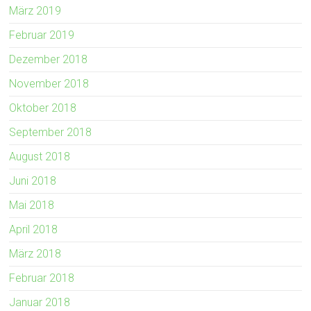
März 2019
Februar 2019
Dezember 2018
November 2018
Oktober 2018
September 2018
August 2018
Juni 2018
Mai 2018
April 2018
März 2018
Februar 2018
Januar 2018