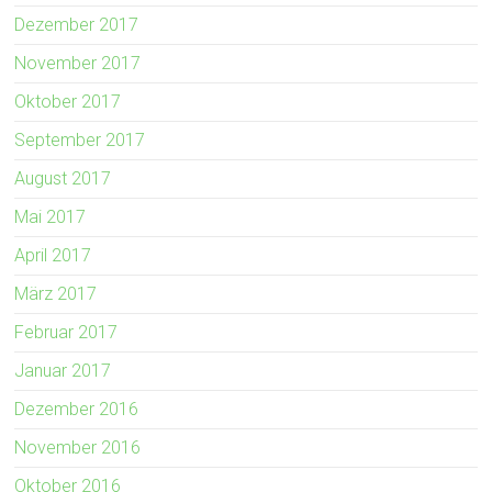
Dezember 2017
November 2017
Oktober 2017
September 2017
August 2017
Mai 2017
April 2017
März 2017
Februar 2017
Januar 2017
Dezember 2016
November 2016
Oktober 2016