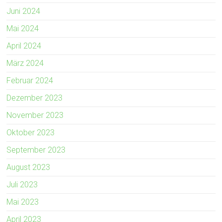
Juni 2024
Mai 2024
April 2024
März 2024
Februar 2024
Dezember 2023
November 2023
Oktober 2023
September 2023
August 2023
Juli 2023
Mai 2023
April 2023