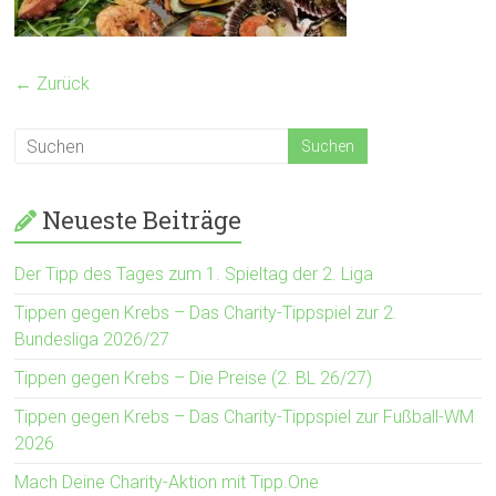
← Zurück
Neueste Beiträge
Der Tipp des Tages zum 1. Spieltag der 2. Liga
Tippen gegen Krebs – Das Charity-Tippspiel zur 2.
Bundesliga 2026/27
Tippen gegen Krebs – Die Preise (2. BL 26/27)
Tippen gegen Krebs – Das Charity-Tippspiel zur Fußball-WM
2026
Mach Deine Charity-Aktion mit Tipp.One