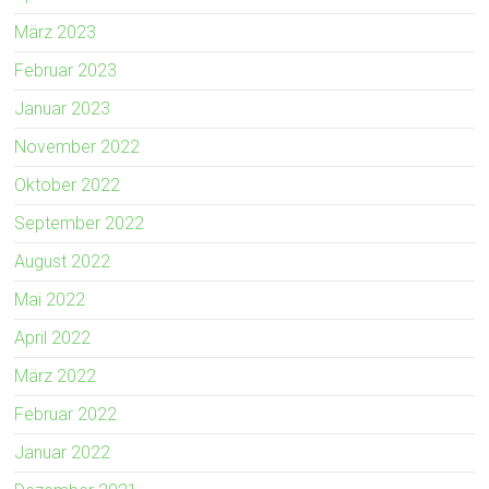
März 2023
Februar 2023
Januar 2023
November 2022
Oktober 2022
September 2022
August 2022
Mai 2022
April 2022
März 2022
Februar 2022
Januar 2022