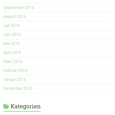
September 2016
August 2016
Juli 2016
Juni 2016
Mai 2016
April 2016
März 2016
Februar 2016
Januar 2016
Dezember 2015
Kategorien