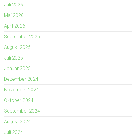
Juli 2026
Mai 2026
April 2026
September 2025
August 2025
Juli 2025
Januar 2025
Dezember 2024
November 2024
Oktober 2024
September 2024
August 2024
Juli 2024