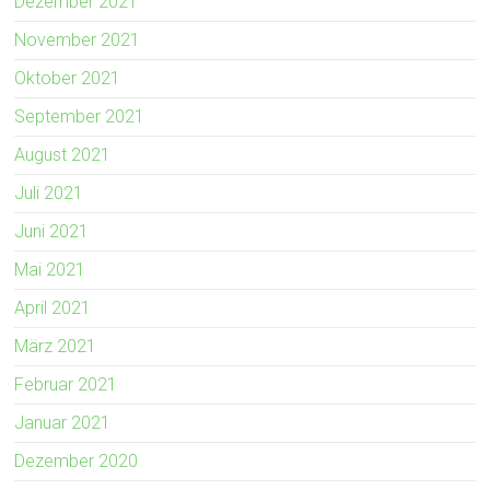
Dezember 2021
November 2021
Oktober 2021
September 2021
August 2021
Juli 2021
Juni 2021
Mai 2021
April 2021
März 2021
Februar 2021
Januar 2021
Dezember 2020