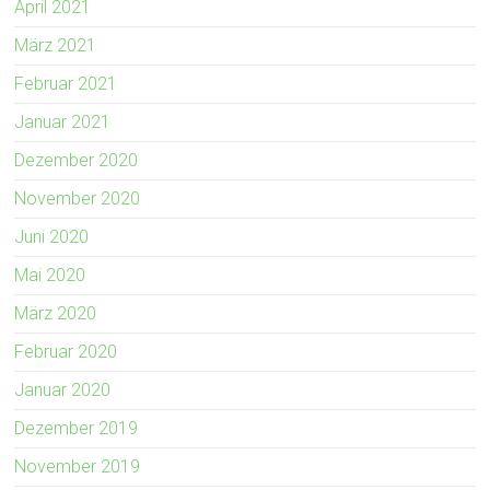
April 2021
März 2021
Februar 2021
Januar 2021
Dezember 2020
November 2020
Juni 2020
Mai 2020
März 2020
Februar 2020
Januar 2020
Dezember 2019
November 2019