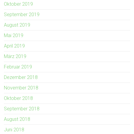
Oktober 2019
September 2019
August 2019
Mai 2019
April 2019
März 2019
Februar 2019
Dezember 2018
November 2018
Oktober 2018
September 2018
August 2018
Juni 2018