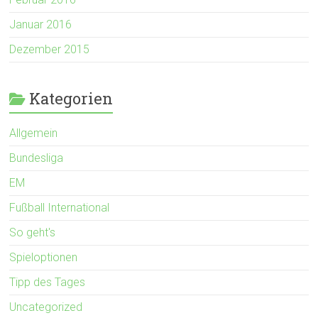
Januar 2016
Dezember 2015
Kategorien
Allgemein
Bundesliga
EM
Fußball International
So geht's
Spieloptionen
Tipp des Tages
Uncategorized