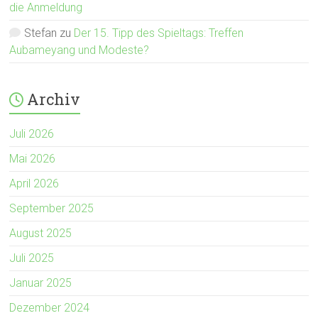
die Anmeldung
Stefan
zu
Der 15. Tipp des Spieltags: Treffen
Aubameyang und Modeste?
Archiv
Juli 2026
Mai 2026
April 2026
September 2025
August 2025
Juli 2025
Januar 2025
Dezember 2024