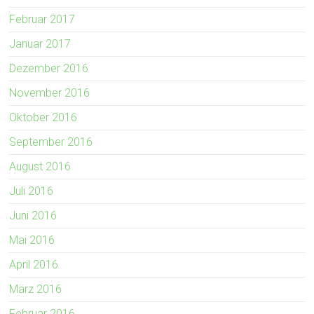
Februar 2017
Januar 2017
Dezember 2016
November 2016
Oktober 2016
September 2016
August 2016
Juli 2016
Juni 2016
Mai 2016
April 2016
März 2016
Februar 2016