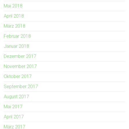
Mai 2018
April 2018
März 2018
Februar 2018
Januar 2018
Dezember 2017
November 2017
Oktober 2017
September 2017
August 2017
Mai 2017
April 2017
März 2017