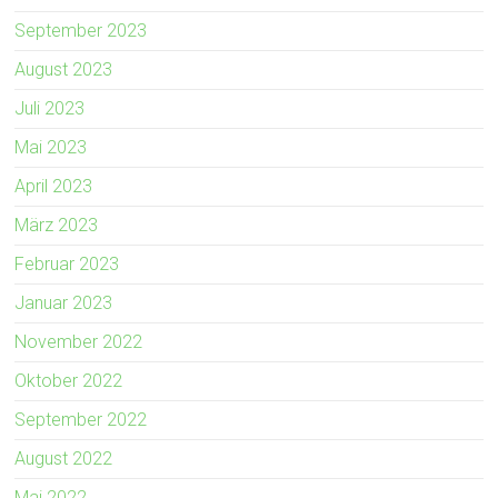
September 2023
August 2023
Juli 2023
Mai 2023
April 2023
März 2023
Februar 2023
Januar 2023
November 2022
Oktober 2022
September 2022
August 2022
Mai 2022