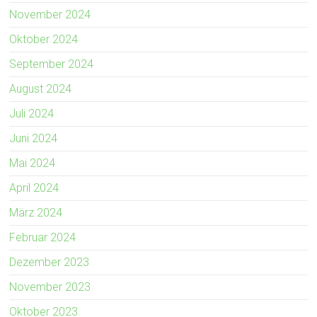
November 2024
Oktober 2024
September 2024
August 2024
Juli 2024
Juni 2024
Mai 2024
April 2024
März 2024
Februar 2024
Dezember 2023
November 2023
Oktober 2023