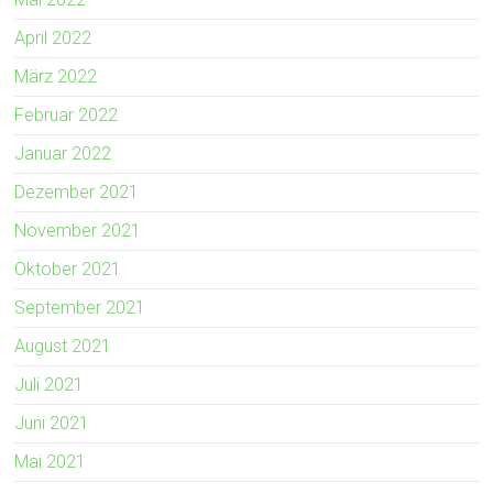
April 2022
März 2022
Februar 2022
Januar 2022
Dezember 2021
November 2021
Oktober 2021
September 2021
August 2021
Juli 2021
Juni 2021
Mai 2021