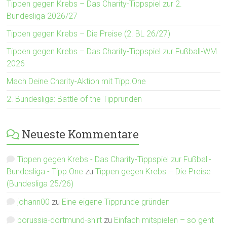
Tippen gegen Krebs – Das Charity-Tippspiel zur 2.
Bundesliga 2026/27
Tippen gegen Krebs – Die Preise (2. BL 26/27)
Tippen gegen Krebs – Das Charity-Tippspiel zur Fußball-WM
2026
Mach Deine Charity-Aktion mit Tipp.One
2. Bundesliga: Battle of the Tipprunden
Neueste Kommentare
Tippen gegen Krebs - Das Charity-Tippspiel zur Fußball-
Bundesliga - Tipp.One
zu
Tippen gegen Krebs – Die Preise
(Bundesliga 25/26)
johann00
zu
Eine eigene Tipprunde gründen
borussia-dortmund-shirt
zu
Einfach mitspielen – so geht