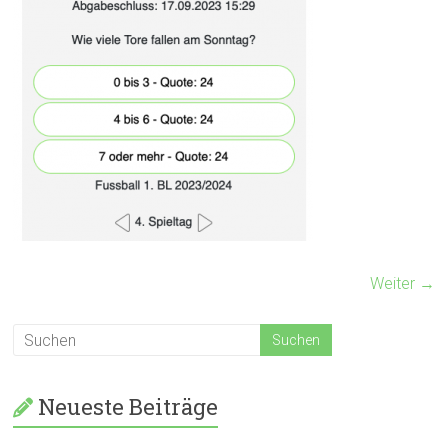
Weiter →
Neueste Beiträge