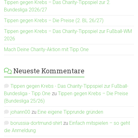
Tippen gegen Krebs – Das Charity-Tippspiel zur 2.
Bundesliga 2026/27
Tippen gegen Krebs – Die Preise (2. BL 26/27)
Tippen gegen Krebs – Das Charity-Tippspiel zur Fußball-WM
2026
Mach Deine Charity-Aktion mit Tipp.One
Neueste Kommentare
Tippen gegen Krebs - Das Charity-Tippspiel zur Fußball-
Bundesliga - Tipp.One
zu
Tippen gegen Krebs – Die Preise
(Bundesliga 25/26)
johann00
zu
Eine eigene Tipprunde gründen
borussia-dortmund-shirt
zu
Einfach mitspielen – so geht
die Anmeldung