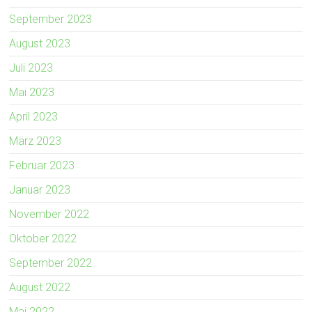
September 2023
August 2023
Juli 2023
Mai 2023
April 2023
März 2023
Februar 2023
Januar 2023
November 2022
Oktober 2022
September 2022
August 2022
Mai 2022