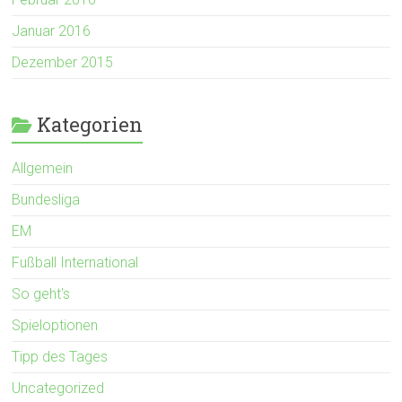
Januar 2016
Dezember 2015
Kategorien
Allgemein
Bundesliga
EM
Fußball International
So geht's
Spieloptionen
Tipp des Tages
Uncategorized