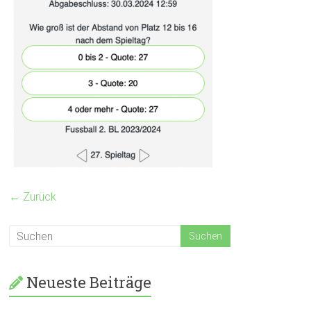
← Zurück
Neueste Beiträge