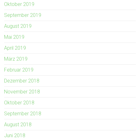
Oktober 2019
September 2019
August 2019
Mai 2019
April 2019
März 2019
Februar 2019
Dezember 2018
November 2018
Oktober 2018
September 2018
August 2018
Juni 2018