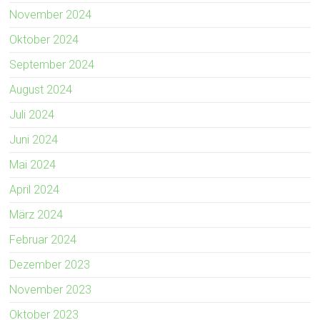
November 2024
Oktober 2024
September 2024
August 2024
Juli 2024
Juni 2024
Mai 2024
April 2024
März 2024
Februar 2024
Dezember 2023
November 2023
Oktober 2023