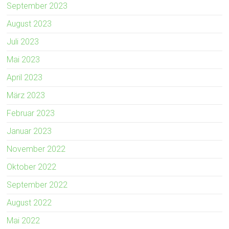
September 2023
August 2023
Juli 2023
Mai 2023
April 2023
März 2023
Februar 2023
Januar 2023
November 2022
Oktober 2022
September 2022
August 2022
Mai 2022