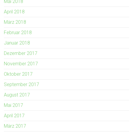
Mai 2018
April 2018
März 2018
Februar 2018
Januar 2018
Dezember 2017
November 2017
Oktober 2017
September 2017
August 2017
Mai 2017
April 2017
März 2017