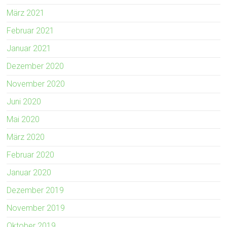
März 2021
Februar 2021
Januar 2021
Dezember 2020
November 2020
Juni 2020
Mai 2020
März 2020
Februar 2020
Januar 2020
Dezember 2019
November 2019
Oktober 2019