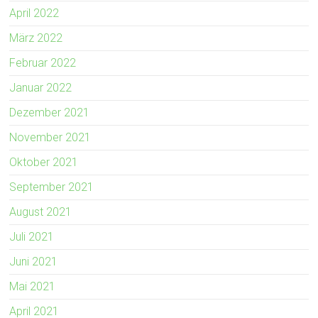
April 2022
März 2022
Februar 2022
Januar 2022
Dezember 2021
November 2021
Oktober 2021
September 2021
August 2021
Juli 2021
Juni 2021
Mai 2021
April 2021