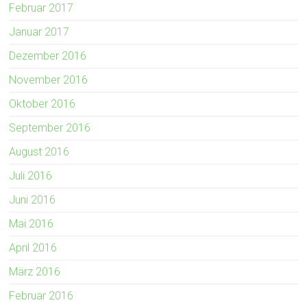
Februar 2017
Januar 2017
Dezember 2016
November 2016
Oktober 2016
September 2016
August 2016
Juli 2016
Juni 2016
Mai 2016
April 2016
März 2016
Februar 2016