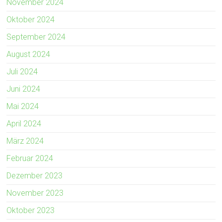
November 2024
Oktober 2024
September 2024
August 2024
Juli 2024
Juni 2024
Mai 2024
April 2024
März 2024
Februar 2024
Dezember 2023
November 2023
Oktober 2023