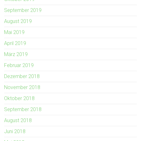
September 2019
August 2019
Mai 2019
April 2019
März 2019
Februar 2019
Dezember 2018
November 2018
Oktober 2018
September 2018
August 2018
Juni 2018