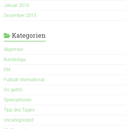
Januar 2016
Dezember 2015
Kategorien
Allgemein
Bundesliga
EM
Fußball International
So geht's
Spieloptionen
Tipp des Tages
Uncategorized