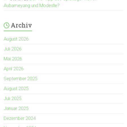
Aubameyang und Modeste?
Archiv
August 2026
Juli 2026
Mai 2026
April 2026
September 2025
August 2025
Juli 2025
Januar 2025
Dezember 2024