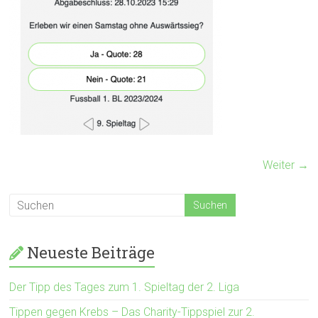
Weiter →
Neueste Beiträge
Der Tipp des Tages zum 1. Spieltag der 2. Liga
Tippen gegen Krebs – Das Charity-Tippspiel zur 2.