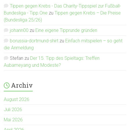
Tippen gegen Krebs - Das Charity-Tippspiel zur Fußball-
Bundesliga - Tipp.One
zu
Tippen gegen Krebs – Die Preise
(Bundesliga 25/26)
johann00
zu
Eine eigene Tipprunde gründen
borussia-dortmund-shirt
zu
Einfach mitspielen – so geht
die Anmeldung
Stefan
zu
Der 15. Tipp des Spieltags: Treffen
Aubameyang und Modeste?
Archiv
August 2026
Juli 2026
Mai 2026
April 2026