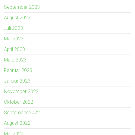
September 2023
August 2023
Juli 2023
Mai 2023
April 2023
März 2023
Februar 2023
Januar 2023
November 2022
Oktober 2022
September 2022
August 2022
Mai 2022