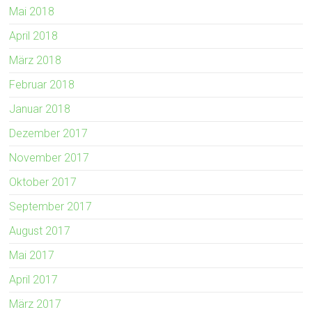
Mai 2018
April 2018
März 2018
Februar 2018
Januar 2018
Dezember 2017
November 2017
Oktober 2017
September 2017
August 2017
Mai 2017
April 2017
März 2017