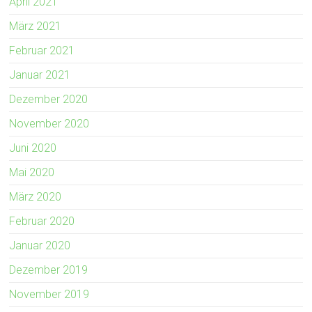
April 2021
März 2021
Februar 2021
Januar 2021
Dezember 2020
November 2020
Juni 2020
Mai 2020
März 2020
Februar 2020
Januar 2020
Dezember 2019
November 2019