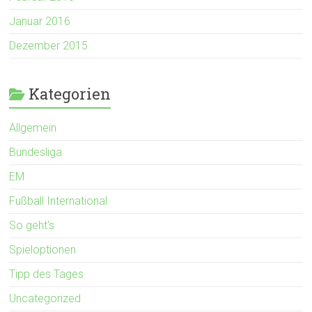
Januar 2016
Dezember 2015
Kategorien
Allgemein
Bundesliga
EM
Fußball International
So geht's
Spieloptionen
Tipp des Tages
Uncategorized