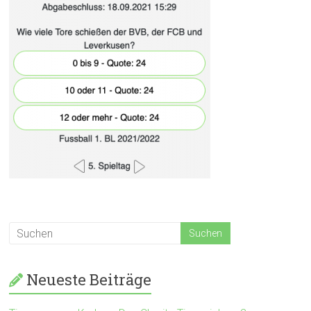
Neueste Beiträge