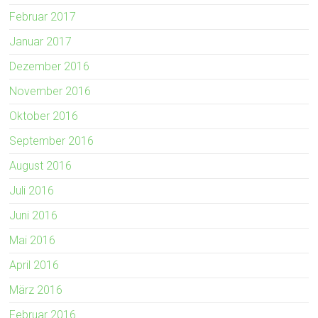
Februar 2017
Januar 2017
Dezember 2016
November 2016
Oktober 2016
September 2016
August 2016
Juli 2016
Juni 2016
Mai 2016
April 2016
März 2016
Februar 2016