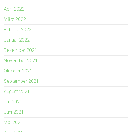
April 2022
März 2022
Februar 2022
Januar 2022
Dezember 2021
November 2021
Oktober 2021
September 2021
August 2021
Juli 2021
Juni 2021
Mai 2021