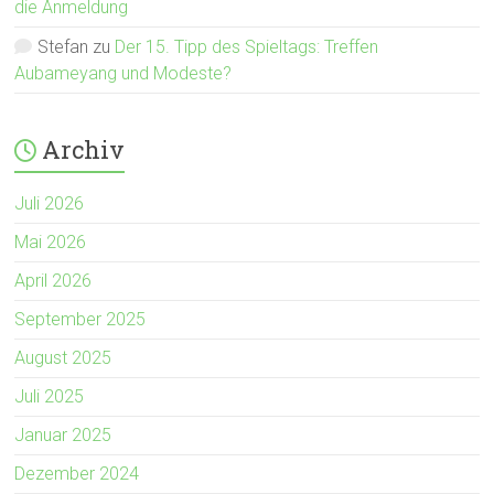
die Anmeldung
Stefan
zu
Der 15. Tipp des Spieltags: Treffen
Aubameyang und Modeste?
Archiv
Juli 2026
Mai 2026
April 2026
September 2025
August 2025
Juli 2025
Januar 2025
Dezember 2024