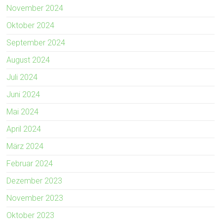
November 2024
Oktober 2024
September 2024
August 2024
Juli 2024
Juni 2024
Mai 2024
April 2024
März 2024
Februar 2024
Dezember 2023
November 2023
Oktober 2023