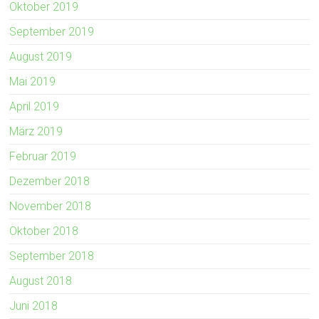
Oktober 2019
September 2019
August 2019
Mai 2019
April 2019
März 2019
Februar 2019
Dezember 2018
November 2018
Oktober 2018
September 2018
August 2018
Juni 2018