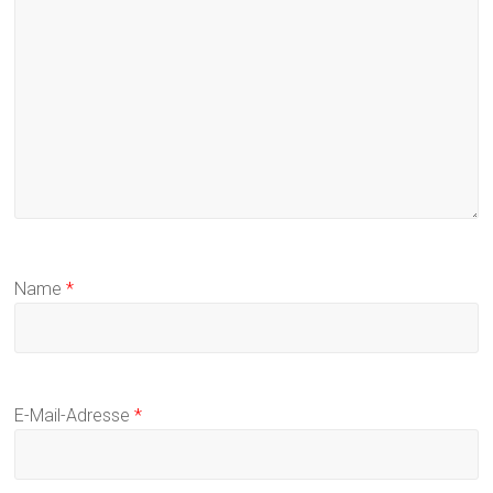
Name
*
E-Mail-Adresse
*