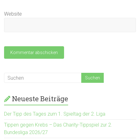
Website
Neueste Beiträge
Der Tipp des Tages zum 1. Spieltag der 2. Liga
Tippen gegen Krebs – Das Charity-Tippspiel zur 2.
Bundesliga 2026/27