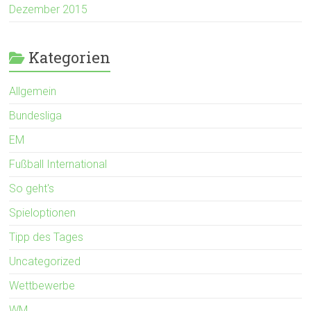
Dezember 2015
Kategorien
Allgemein
Bundesliga
EM
Fußball International
So geht's
Spieloptionen
Tipp des Tages
Uncategorized
Wettbewerbe
WM