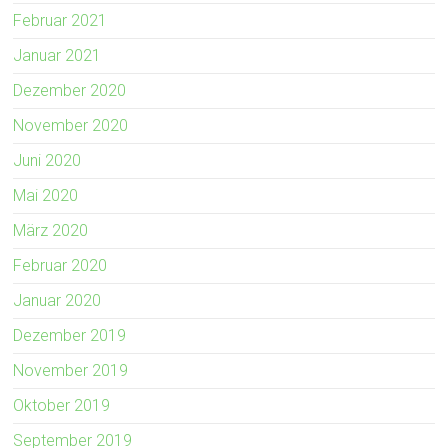
Februar 2021
Januar 2021
Dezember 2020
November 2020
Juni 2020
Mai 2020
März 2020
Februar 2020
Januar 2020
Dezember 2019
November 2019
Oktober 2019
September 2019