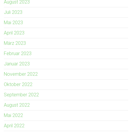
August 2023
Juli 2023
Mai 2023
April 2023
März 2023
Februar 2023
Januar 2023
November 2022
Oktober 2022
September 2022
August 2022
Mai 2022
April 2022