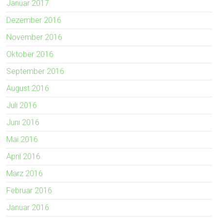
Januar 2017
Dezember 2016
November 2016
Oktober 2016
September 2016
August 2016
Juli 2016
Juni 2016
Mai 2016
April 2016
März 2016
Februar 2016
Januar 2016