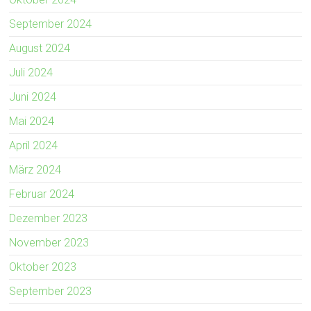
September 2024
August 2024
Juli 2024
Juni 2024
Mai 2024
April 2024
März 2024
Februar 2024
Dezember 2023
November 2023
Oktober 2023
September 2023