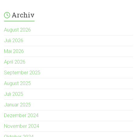
Archiv
August 2026
Juli 2026
Mai 2026
April 2026
September 2025
August 2025
Juli 2025
Januar 2025
Dezember 2024
November 2024
Oktober 2024