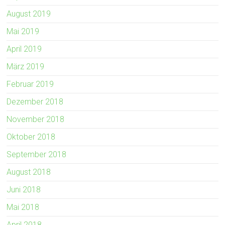
August 2019
Mai 2019
April 2019
März 2019
Februar 2019
Dezember 2018
November 2018
Oktober 2018
September 2018
August 2018
Juni 2018
Mai 2018
April 2018