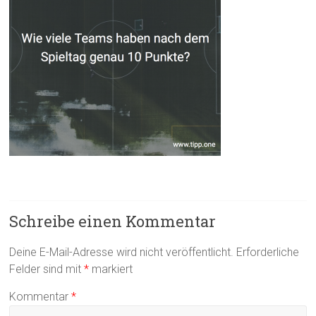
Schreibe einen Kommentar
Deine E-Mail-Adresse wird nicht veröffentlicht.
Erforderliche
Felder sind mit
*
markiert
Kommentar
*