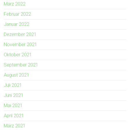
März 2022
Februar 2022
Januar 2022
Dezember 2021
November 2021
Oktober 2021
September 2021
August 2021
Juli 2021
Juni 2021
Mai 2021
April 2021
März 2021