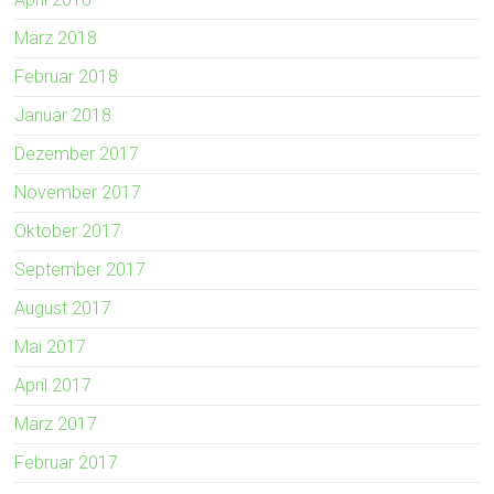
März 2018
Februar 2018
Januar 2018
Dezember 2017
November 2017
Oktober 2017
September 2017
August 2017
Mai 2017
April 2017
März 2017
Februar 2017