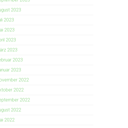
ugust 2023
uli 2023
ai 2023
pril 2023
ärz 2023
ebruar 2023
anuar 2023
ovember 2022
ktober 2022
eptember 2022
ugust 2022
ai 2022