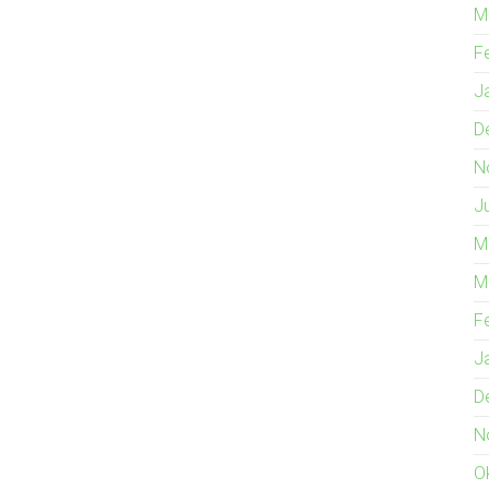
M
F
J
D
N
J
M
M
F
J
D
N
O