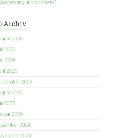
ubameyang und Modeste?
Archiv
ugust 2026
uli 2026
ai 2026
pril 2026
eptember 2025
ugust 2025
uli 2025
anuar 2025
ezember 2024
ovember 2024