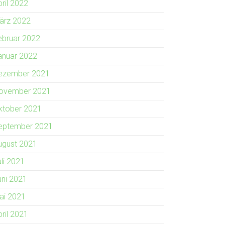
pril 2022
ärz 2022
ebruar 2022
anuar 2022
ezember 2021
ovember 2021
ktober 2021
eptember 2021
ugust 2021
uli 2021
uni 2021
ai 2021
pril 2021