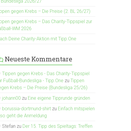
. Bundesliga 2026/27
ippen gegen Krebs – Die Preise (2. BL 26/27)
ippen gegen Krebs – Das Charity-Tippspiel zur
ußball-WM 2026
ach Deine Charity-Aktion mit Tipp.One
Neueste Kommentare
Tippen gegen Krebs - Das Charity-Tippspiel
ur Fußball-Bundesliga - Tipp.One
zu
Tippen
egen Krebs – Die Preise (Bundesliga 25/26)
johann00
zu
Eine eigene Tipprunde gründen
borussia-dortmund-shirt
zu
Einfach mitspielen
 so geht die Anmeldung
Stefan
zu
Der 15. Tipp des Spieltags: Treffen