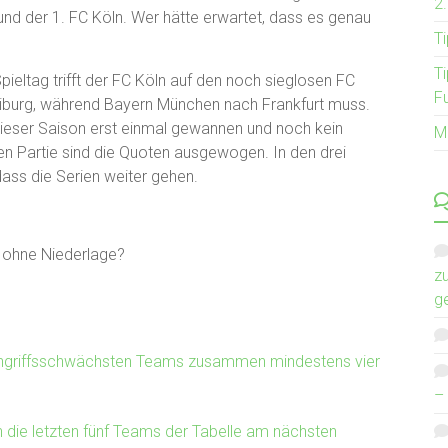
2
nd der 1. FC Köln. Wer hätte erwartet, dass es genau
T
T
ieltag trifft der FC Köln auf den noch sieglosen FC
F
eiburg, während Bayern München nach Frankfurt muss.
 dieser Saison erst einmal gewannen und noch kein
M
ten Partie sind die Quoten ausgewogen. In den drei
ass die Serien weiter gehen.
 ohne Niederlage?
z
g
er angriffsschwächsten Teams zusammen mindestens vier
–
en die letzten fünf Teams der Tabelle am nächsten