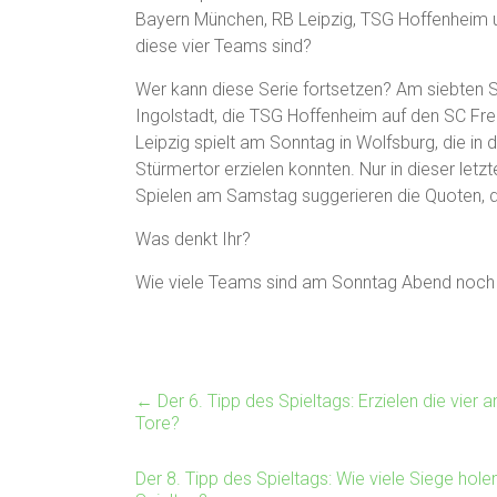
Bayern München, RB Leipzig, TSG Hoffenheim u
diese vier Teams sind?
Wer kann diese Serie fortsetzen? Am siebten Sp
Ingolstadt, die TSG Hoffenheim auf den SC Fr
Leipzig spielt am Sonntag in Wolfsburg, die in
Stürmertor erzielen konnten. Nur in dieser letz
Spielen am Samstag suggerieren die Quoten, d
Was denkt Ihr?
Wie viele Teams sind am Sonntag Abend noch
←
Der 6. Tipp des Spieltags: Erzielen die vi
Tore?
Der 8. Tipp des Spieltags: Wie viele Siege hol