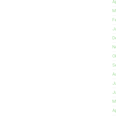
A
M
F
J
D
N
O
S
A
J
J
M
A