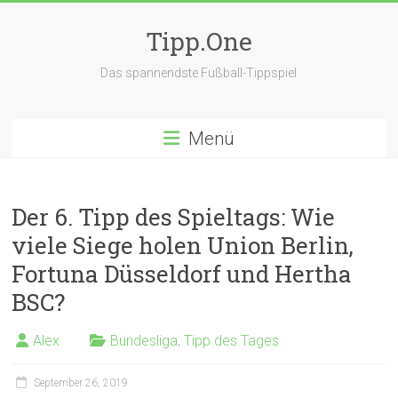
Zum
Inhalt
Tipp.One
springen
Das spannendste Fußball-Tippspiel
Menü
Der 6. Tipp des Spieltags: Wie
viele Siege holen Union Berlin,
Fortuna Düsseldorf und Hertha
BSC?
Alex
Bundesliga
,
Tipp des Tages
September 26, 2019