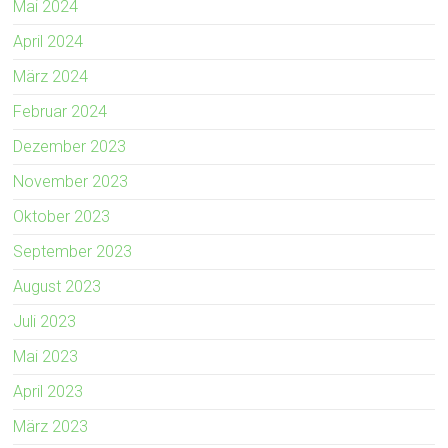
Mai 2024
April 2024
März 2024
Februar 2024
Dezember 2023
November 2023
Oktober 2023
September 2023
August 2023
Juli 2023
Mai 2023
April 2023
März 2023