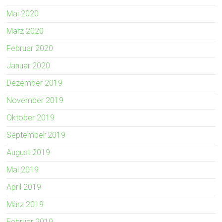
Mai 2020
März 2020
Februar 2020
Januar 2020
Dezember 2019
November 2019
Oktober 2019
September 2019
August 2019
Mai 2019
April 2019
März 2019
Februar 2019