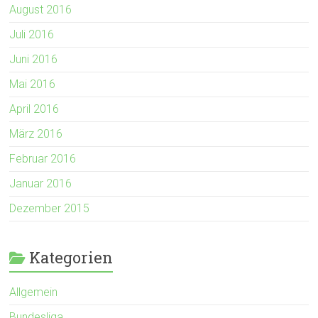
August 2016
Juli 2016
Juni 2016
Mai 2016
April 2016
März 2016
Februar 2016
Januar 2016
Dezember 2015
Kategorien
Allgemein
Bundesliga