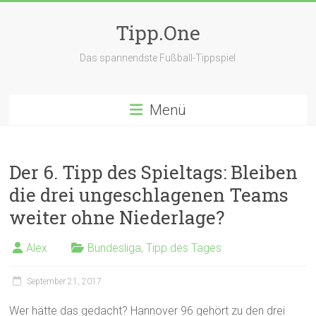
Zum
Inhalt
Tipp.One
springen
Das spannendste Fußball-Tippspiel
Menü
Der 6. Tipp des Spieltags: Bleiben
die drei ungeschlagenen Teams
weiter ohne Niederlage?
Alex
Bundesliga
,
Tipp des Tages
September 21, 2017
Wer hätte das gedacht? Hannover 96 gehört zu den drei