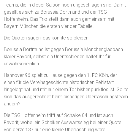
Teams, die in dieser Saison noch ungeschlagen sind. Damit
gesellt es sich zu Borussia Dortmund und der TSG
Hoffenheim. Das Trio stellt dann auch gemeinsam mit
Bayern München die ersten vier der Tabelle.
Die Quoten sagen, das könnte so bleiben.
Borussia Dortmund ist gegen Borussia Mönchengladbach
klarer Favorit, selbst ein Unentschieden haltet Ihr für
unwahrscheinlich.
Hannover 96 spielt zu Hause gegen den 1. FC Köln, der
einen für die Vereinsgeschichte historischen Fehlstart
hingelegt hat und mit nur einem Tor bisher punktlos ist. Sollte
sich das ausgerechnet beim bisherigen Überraschungsteam
ändern?
Die TSG Hoffenheim trifft auf Schalke 04 und ist auch
Favorit, wobei ein Schalker Auswärtssieg bei einer Quote
von derzeit 37 nur eine kleine Überraschung wäre.