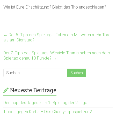
Wie ist Eure Einschätzung? Bleibt das Trio ungeschlagen?
←
Der 5. Tipp des Spieltags: Fallen am Mittwoch mehr Tore
als am Dienstag?
Der 7. Tipp des Spieltags: Wieviele Teams haben nach dem
Spieltag genau 10 Punkte?
→
Neueste Beiträge
Der Tipp des Tages zum 1. Spieltag der 2. Liga
Tippen gegen Krebs – Das Charity-Tippspiel zur 2.