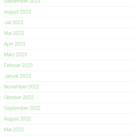
September 2023
August 2023
Juli 2023
Mai 2023
April 2023
März 2023
Februar 2023
Januar 2023
November 2022
Oktober 2022
September 2022
August 2022
Mai 2022