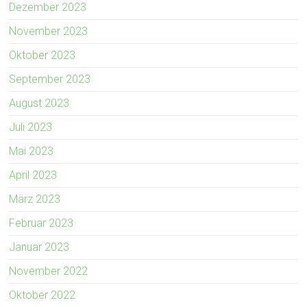
Dezember 2023
November 2023
Oktober 2023
September 2023
August 2023
Juli 2023
Mai 2023
April 2023
März 2023
Februar 2023
Januar 2023
November 2022
Oktober 2022