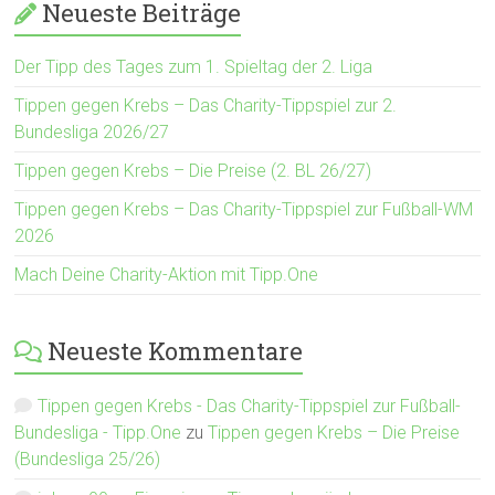
Neueste Beiträge
Der Tipp des Tages zum 1. Spieltag der 2. Liga
Tippen gegen Krebs – Das Charity-Tippspiel zur 2.
Bundesliga 2026/27
Tippen gegen Krebs – Die Preise (2. BL 26/27)
Tippen gegen Krebs – Das Charity-Tippspiel zur Fußball-WM
2026
Mach Deine Charity-Aktion mit Tipp.One
Neueste Kommentare
Tippen gegen Krebs - Das Charity-Tippspiel zur Fußball-
Bundesliga - Tipp.One
zu
Tippen gegen Krebs – Die Preise
(Bundesliga 25/26)