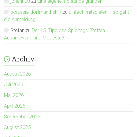
johann00
zu
Eine eigene Tipprunde gründen
borussia-dortmund-shirt
zu
Einfach mitspielen – so geht
die Anmeldung
Stefan
zu
Der 15. Tipp des Spieltags: Treffen
Aubameyang und Modeste?
Archiv
August 2026
Juli 2026
Mai 2026
April 2026
September 2025
August 2025