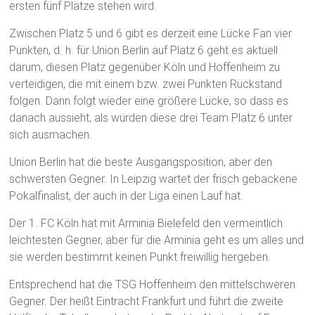
ersten fünf Plätze stehen wird.
Zwischen Platz 5 und 6 gibt es derzeit eine Lücke Fan vier
Punkten, d. h. für Union Berlin auf Platz 6 geht es aktuell
darum, diesen Platz gegenüber Köln und Hoffenheim zu
verteidigen, die mit einem bzw. zwei Punkten Rückstand
folgen. Dann folgt wieder eine größere Lücke, so dass es
danach aussieht, als würden diese drei Team Platz 6 unter
sich ausmachen.
Union Berlin hat die beste Ausgangsposition, aber den
schwersten Gegner. In Leipzig wartet der frisch gebackene
Pokalfinalist, der auch in der Liga einen Lauf hat.
Der 1. FC Köln hat mit Arminia Bielefeld den vermeintlich
leichtesten Gegner, aber für die Arminia geht es um alles und
sie werden bestimmt keinen Punkt freiwillig hergeben.
Entsprechend hat die TSG Hoffenheim den mittelschweren
Gegner. Der heißt Eintracht Frankfurt und führt die zweite