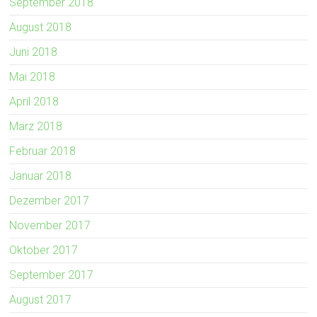
September 2018
August 2018
Juni 2018
Mai 2018
April 2018
März 2018
Februar 2018
Januar 2018
Dezember 2017
November 2017
Oktober 2017
September 2017
August 2017