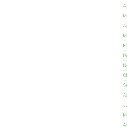
A
M
A
M
F
D
N
O
S
A
J
M
A