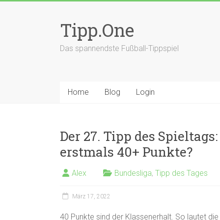
Zum
Inhalt
Tipp.One
springen
Das spannendste Fußball-Tippspiel
Home
Blog
Login
Der 27. Tipp des Spieltag
erstmals 40+ Punkte?
Alex
Bundesliga
,
Tipp des Tages
März 17, 2022
40 Punkte sind der Klassenerhalt. So lautet die