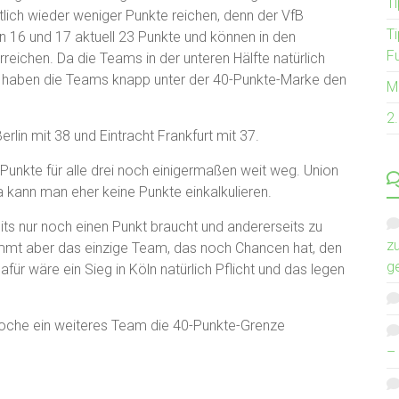
T
lich wieder weniger Punkte reichen, denn der VfB
T
n 16 und 17 aktuell 23 Punkte und können in den
F
eichen. Da die Teams in der unteren Hälfte natürlich
, haben die Teams knapp unter der 40-Punkte-Marke den
M
2.
rlin mit 38 und Eintracht Frankfurt mit 37.
 Punkte für alle drei noch einigermaßen weit weg. Union
 kann man eher keine Punkte einkalkulieren.
its nur noch einen Punkt braucht und andererseits zu
z
mmt aber das einzige Team, das noch Chancen hat, den
g
für wäre ein Sieg in Köln natürlich Pflicht und das legen
e Woche ein weiteres Team die 40-Punkte-Grenze
–