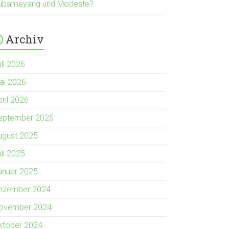
ubameyang und Modeste?
Archiv
uli 2026
ai 2026
pril 2026
eptember 2025
ugust 2025
uli 2025
anuar 2025
ezember 2024
ovember 2024
ktober 2024