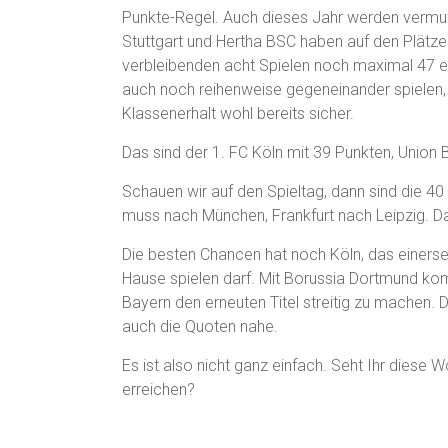
Punkte-Regel. Auch dieses Jahr werden vermut
Stuttgart und Hertha BSC haben auf den Plätze
verbleibenden acht Spielen noch maximal 47 err
auch noch reihenweise gegeneinander spielen
Klassenerhalt wohl bereits sicher.
Das sind der 1. FC Köln mit 39 Punkten, Union Be
Schauen wir auf den Spieltag, dann sind die 40
muss nach München, Frankfurt nach Leipzig. Da
Die besten Chancen hat noch Köln, das einerse
Hause spielen darf. Mit Borussia Dortmund ko
Bayern den erneuten Titel streitig zu machen. Da
auch die Quoten nahe.
Es ist also nicht ganz einfach. Seht Ihr dies
erreichen?