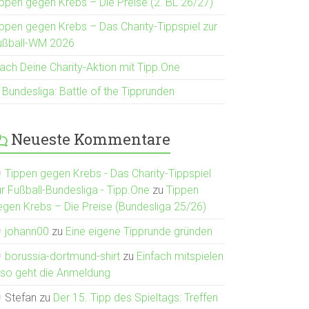
ippen gegen Krebs – Die Preise (2. BL 26/27)
ippen gegen Krebs – Das Charity-Tippspiel zur
ußball-WM 2026
ach Deine Charity-Aktion mit Tipp.One
 Bundesliga: Battle of the Tipprunden
Neueste Kommentare
Tippen gegen Krebs - Das Charity-Tippspiel
ur Fußball-Bundesliga - Tipp.One
zu
Tippen
egen Krebs – Die Preise (Bundesliga 25/26)
johann00
zu
Eine eigene Tipprunde gründen
borussia-dortmund-shirt
zu
Einfach mitspielen
 so geht die Anmeldung
Stefan
zu
Der 15. Tipp des Spieltags: Treffen