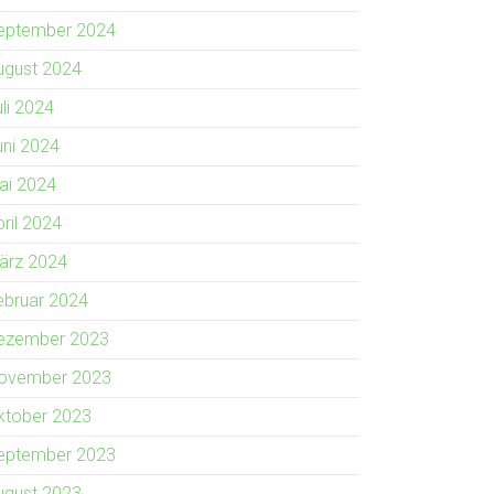
eptember 2024
ugust 2024
uli 2024
uni 2024
ai 2024
pril 2024
ärz 2024
ebruar 2024
ezember 2023
ovember 2023
ktober 2023
eptember 2023
ugust 2023