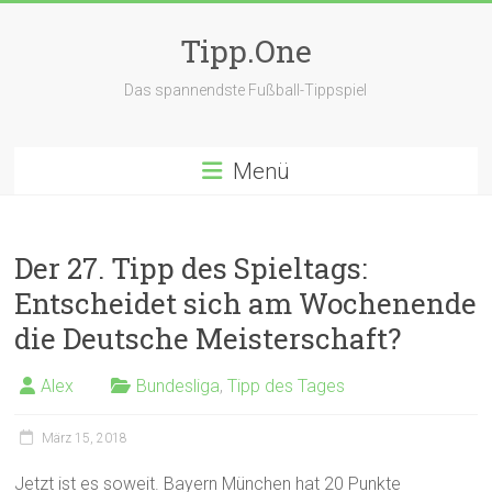
Zum
Inhalt
Tipp.One
springen
Das spannendste Fußball-Tippspiel
Menü
Der 27. Tipp des Spieltags:
Entscheidet sich am Wochenende
die Deutsche Meisterschaft?
Alex
Bundesliga
,
Tipp des Tages
März 15, 2018
Jetzt ist es soweit. Bayern München hat 20 Punkte