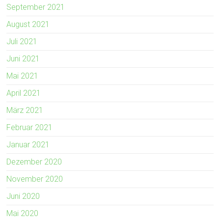
September 2021
August 2021
Juli 2021
Juni 2021
Mai 2021
April 2021
März 2021
Februar 2021
Januar 2021
Dezember 2020
November 2020
Juni 2020
Mai 2020