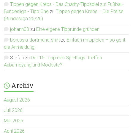
Tippen gegen Krebs - Das Charity-Tippspiel zur Fußball-
Bundesliga - Tipp.One
zu
Tippen gegen Krebs – Die Preise
(Bundesliga 25/26)
johann00
zu
Eine eigene Tipprunde gründen
borussia-dortmund-shirt
zu
Einfach mitspielen – so geht
die Anmeldung
Stefan
zu
Der 15. Tipp des Spieltags: Treffen
Aubameyang und Modeste?
Archiv
August 2026
Juli 2026
Mai 2026
April 2026