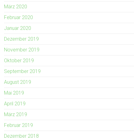
März 2020
Februar 2020
Januar 2020
Dezember 2019
November 2019
Oktober 2019
September 2019
August 2019
Mai 2019
April 2019
März 2019
Februar 2019
Dezember 2018