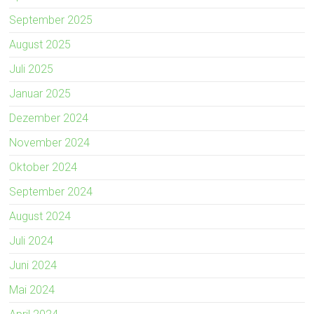
September 2025
August 2025
Juli 2025
Januar 2025
Dezember 2024
November 2024
Oktober 2024
September 2024
August 2024
Juli 2024
Juni 2024
Mai 2024