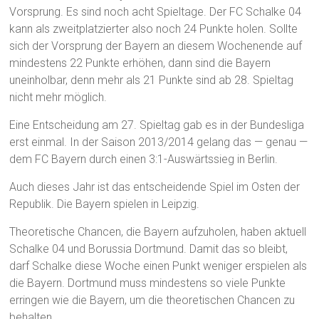
Vorsprung. Es sind noch acht Spieltage. Der FC Schalke 04
kann als zweitplatzierter also noch 24 Punkte holen. Sollte
sich der Vorsprung der Bayern an diesem Wochenende auf
mindestens 22 Punkte erhöhen, dann sind die Bayern
uneinholbar, denn mehr als 21 Punkte sind ab 28. Spieltag
nicht mehr möglich.
Eine Entscheidung am 27. Spieltag gab es in der Bundesliga
erst einmal. In der Saison 2013/2014 gelang das — genau —
dem FC Bayern durch einen 3:1-Auswärtssieg in Berlin.
Auch dieses Jahr ist das entscheidende Spiel im Osten der
Republik. Die Bayern spielen in Leipzig.
Theoretische Chancen, die Bayern aufzuholen, haben aktuell
Schalke 04 und Borussia Dortmund. Damit das so bleibt,
darf Schalke diese Woche einen Punkt weniger erspielen als
die Bayern. Dortmund muss mindestens so viele Punkte
erringen wie die Bayern, um die theoretischen Chancen zu
behalten.