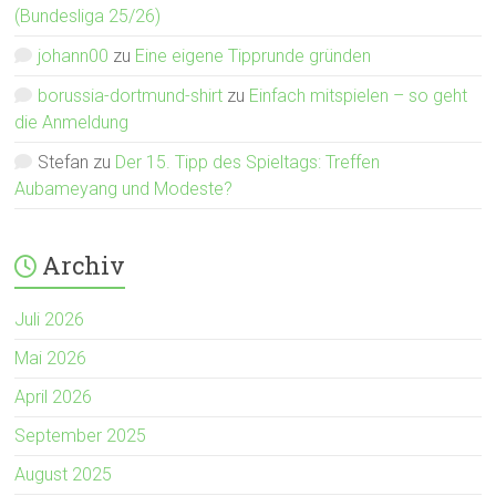
(Bundesliga 25/26)
johann00
zu
Eine eigene Tipprunde gründen
borussia-dortmund-shirt
zu
Einfach mitspielen – so geht
die Anmeldung
Stefan
zu
Der 15. Tipp des Spieltags: Treffen
Aubameyang und Modeste?
Archiv
Juli 2026
Mai 2026
April 2026
September 2025
August 2025