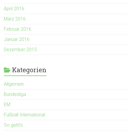
April 2016
März 2016
Februar 2016
Januar 2016
Dezember 2015
Kategorien
Allgemein
Bundesliga
EM
Fußball International
So geht's