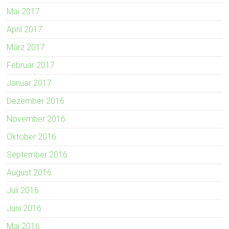
Mai 2017
April 2017
März 2017
Februar 2017
Januar 2017
Dezember 2016
November 2016
Oktober 2016
September 2016
August 2016
Juli 2016
Juni 2016
Mai 2016