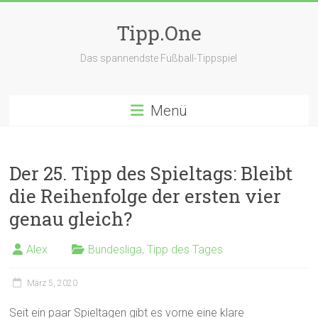
Zum
Inhalt
Tipp.One
springen
Das spannendste Fußball-Tippspiel
Menü
Der 25. Tipp des Spieltags: Bleibt
die Reihenfolge der ersten vier
genau gleich?
Alex
Bundesliga
,
Tipp des Tages
März 5, 2020
Seit ein paar Spieltagen gibt es vorne eine klare