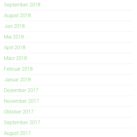
September 2018
August 2018
Juni 2018
Mai 2018
April 2018
März 2018
Februar 2018
Januar 2018
Dezember 2017
November 2017
Oktober 2017
September 2017
August 2017