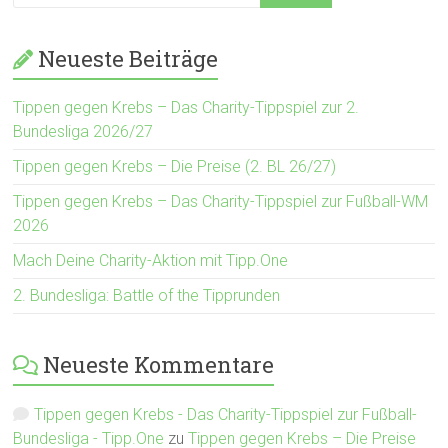
Neueste Beiträge
Tippen gegen Krebs – Das Charity-Tippspiel zur 2.
Bundesliga 2026/27
Tippen gegen Krebs – Die Preise (2. BL 26/27)
Tippen gegen Krebs – Das Charity-Tippspiel zur Fußball-WM
2026
Mach Deine Charity-Aktion mit Tipp.One
2. Bundesliga: Battle of the Tipprunden
Neueste Kommentare
Tippen gegen Krebs - Das Charity-Tippspiel zur Fußball-
Bundesliga - Tipp.One
zu
Tippen gegen Krebs – Die Preise