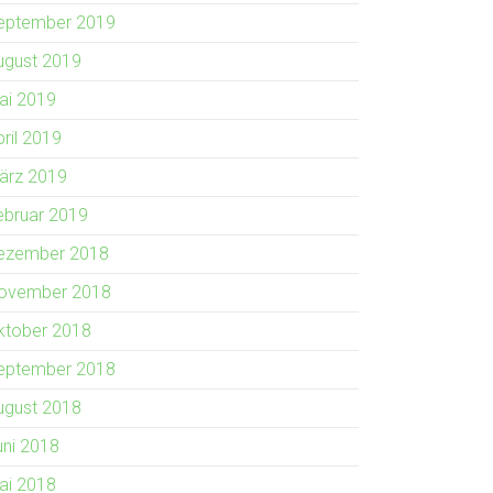
eptember 2019
ugust 2019
ai 2019
pril 2019
ärz 2019
ebruar 2019
ezember 2018
ovember 2018
ktober 2018
eptember 2018
ugust 2018
uni 2018
ai 2018