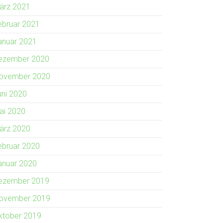
ärz 2021
ebruar 2021
anuar 2021
ezember 2020
ovember 2020
uni 2020
ai 2020
ärz 2020
ebruar 2020
anuar 2020
ezember 2019
ovember 2019
ktober 2019