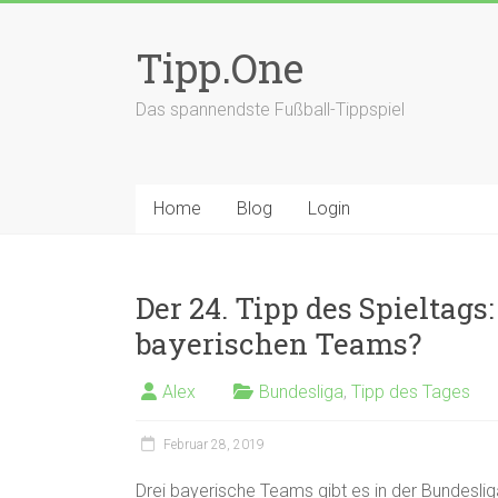
Zum
Inhalt
Tipp.One
springen
Das spannendste Fußball-Tippspiel
Home
Blog
Login
Der 24. Tipp des Spieltags
bayerischen Teams?
Alex
Bundesliga
,
Tipp des Tages
Februar 28, 2019
Drei bayerische Teams gibt es in der Bundesli