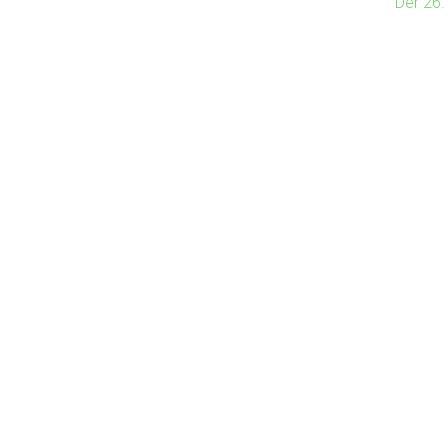
Der 26.