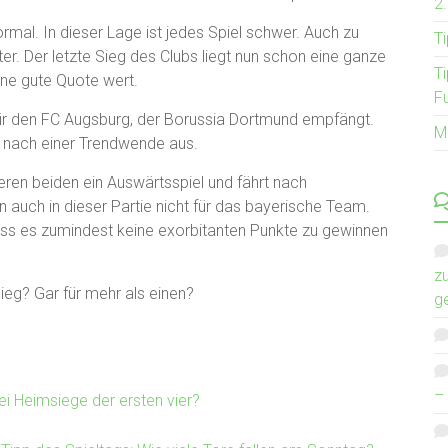
2
rmal. In dieser Lage ist jedes Spiel schwer. Auch zu
T
r. Der letzte Sieg des Clubs liegt nun schon eine ganze
T
ine gute Quote wert.
F
für den FC Augsburg, der Borussia Dortmund empfängt.
M
ts nach einer Trendwende aus.
en beiden ein Auswärtsspiel und fährt nach
auch in dieser Partie nicht für das bayerische Team.
 dass es zumindest keine exorbitanten Punkte zu gewinnen
z
ieg? Gar für mehr als einen?
g
–
ei Heimsiege der ersten vier?