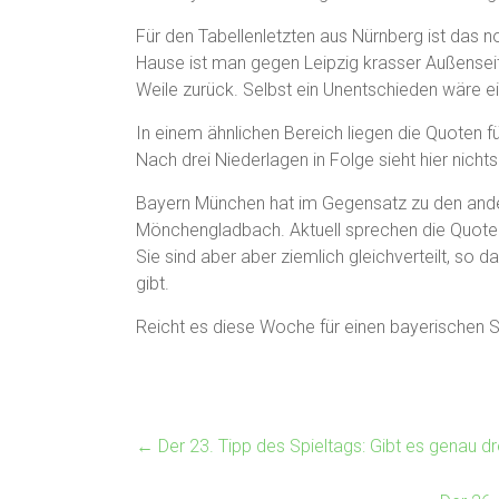
Für den Tabellenletzten aus Nürnberg ist das no
Hause ist man gegen Leipzig krasser Außenseite
Weile zurück. Selbst ein Unentschieden wäre e
In einem ähnlichen Bereich liegen die Quoten 
Nach drei Niederlagen in Folge sieht hier nich
Bayern München hat im Gegensatz zu den ander
Mönchengladbach. Aktuell sprechen die Quoten 
Sie sind aber aber ziemlich gleichverteilt, so
gibt.
Reicht es diese Woche für einen bayerischen S
←
Der 23. Tipp des Spieltags: Gibt es genau dr