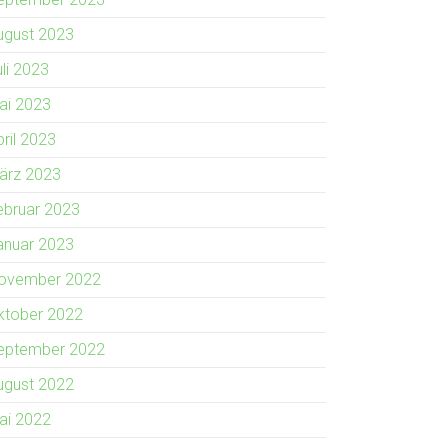
ugust 2023
uli 2023
ai 2023
pril 2023
ärz 2023
ebruar 2023
anuar 2023
ovember 2022
ktober 2022
eptember 2022
ugust 2022
ai 2022