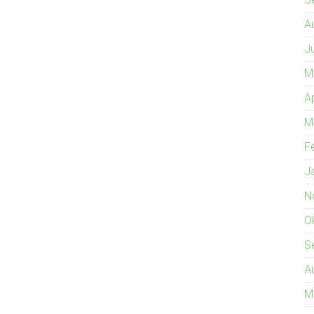
A
J
M
A
M
F
J
N
O
S
A
M