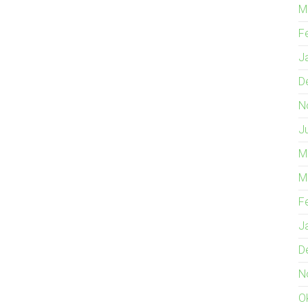
M
F
J
D
N
J
M
M
F
J
D
N
O