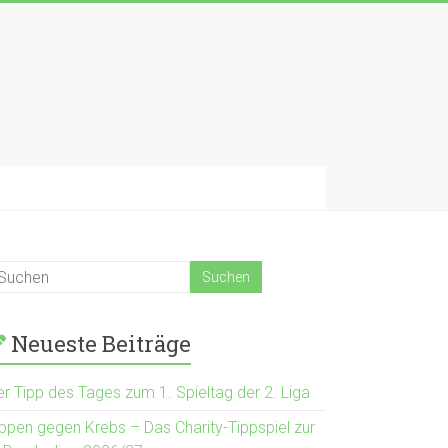
Neueste Beiträge
er Tipp des Tages zum 1. Spieltag der 2. Liga
ippen gegen Krebs – Das Charity-Tippspiel zur