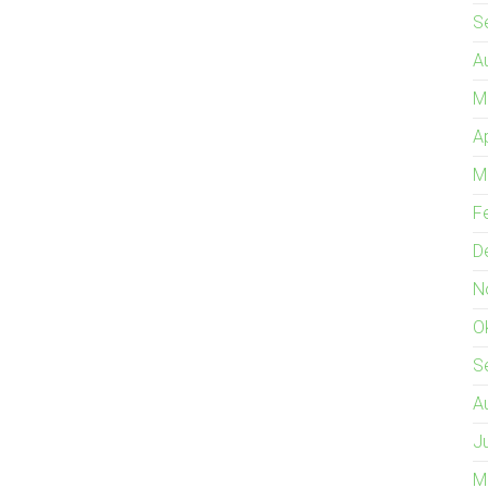
S
A
M
A
M
F
D
N
O
S
A
J
M