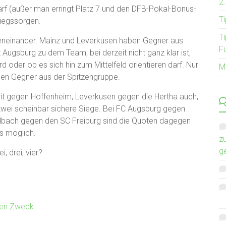
2
darf (außer man erringt Platz 7 und den DFB-Pokal-Bonus-
T
tiegssorgen.
T
eneinander. Mainz und Leverkusen haben Gegner aus
F
gsburg zu dem Team, bei derzeit nicht ganz klar ist,
 oder ob es sich hin zum Mittelfeld orientieren darf. Nur
M
en Gegner aus der Spitzengruppe.
rit gegen Hoffenheim, Leverkusen gegen die Hertha auch,
zwei scheinbar sichere Siege. Bei FC Augsburg gegen
bach gegen den SC Freiburg sind die Quoten dagegen
es möglich.
z
g
, drei, vier?
–
uten Zweck