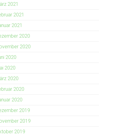
ärz 2021
ebruar 2021
anuar 2021
ezember 2020
ovember 2020
uni 2020
ai 2020
ärz 2020
ebruar 2020
anuar 2020
ezember 2019
ovember 2019
ktober 2019