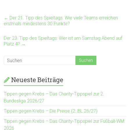
←
Der 21. Tipp des Spieltags: Wie viele Teams erreichen
erstmals mindestens 30 Punkte?
Der 23. Tipp des Spieltags: Wer ist am Samstag Abend auf
Platz 4?
→
Neueste Beiträge
Tippen gegen Krebs – Das Charity-Tippspiel zur 2.
Bundesliga 2026/27
Tippen gegen Krebs – Die Preise (2. BL 26/27)
Tippen gegen Krebs – Das Charity-Tippspiel zur Fußball-WM
2026