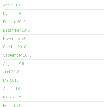
April 2019
März 2019
Februar 2019
Dezember 2018
November 2018
Oktober 2018
September 2018
August 2018
Juni 2018
Mai 2018
April 2018
März 2018
Februar 2018