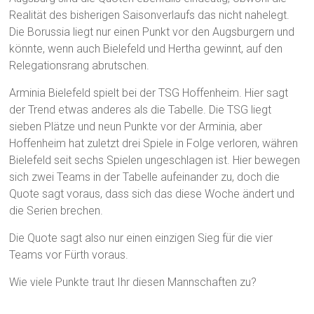
Realität des bisherigen Saisonverlaufs das nicht nahelegt.
Die Borussia liegt nur einen Punkt vor den Augsburgern und
könnte, wenn auch Bielefeld und Hertha gewinnt, auf den
Relegationsrang abrutschen.
Arminia Bielefeld spielt bei der TSG Hoffenheim. Hier sagt
der Trend etwas anderes als die Tabelle. Die TSG liegt
sieben Plätze und neun Punkte vor der Arminia, aber
Hoffenheim hat zuletzt drei Spiele in Folge verloren, währen
Bielefeld seit sechs Spielen ungeschlagen ist. Hier bewegen
sich zwei Teams in der Tabelle aufeinander zu, doch die
Quote sagt voraus, dass sich das diese Woche ändert und
die Serien brechen.
Die Quote sagt also nur einen einzigen Sieg für die vier
Teams vor Fürth voraus.
Wie viele Punkte traut Ihr diesen Mannschaften zu?