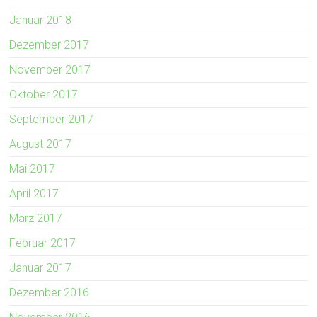
Januar 2018
Dezember 2017
November 2017
Oktober 2017
September 2017
August 2017
Mai 2017
April 2017
März 2017
Februar 2017
Januar 2017
Dezember 2016