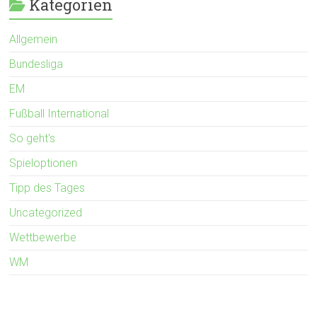
Kategorien
Allgemein
Bundesliga
EM
Fußball International
So geht's
Spieloptionen
Tipp des Tages
Uncategorized
Wettbewerbe
WM