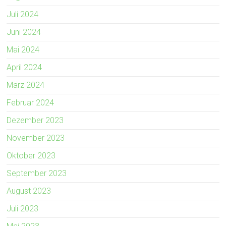
Juli 2024
Juni 2024
Mai 2024
April 2024
März 2024
Februar 2024
Dezember 2023
November 2023
Oktober 2023
September 2023
August 2023
Juli 2023