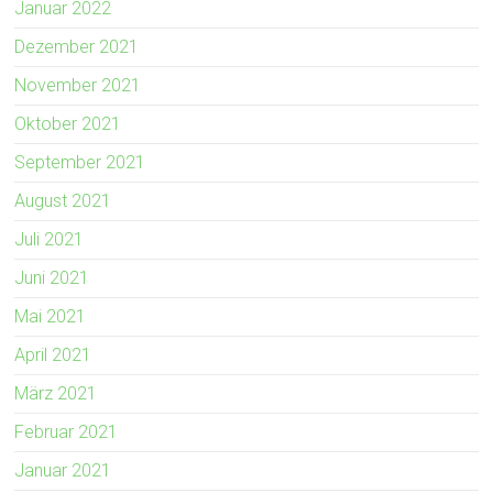
Januar 2022
Dezember 2021
November 2021
Oktober 2021
September 2021
August 2021
Juli 2021
Juni 2021
Mai 2021
April 2021
März 2021
Februar 2021
Januar 2021