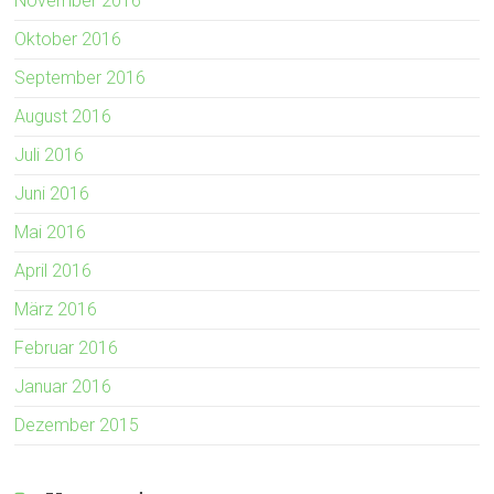
November 2016
Oktober 2016
September 2016
August 2016
Juli 2016
Juni 2016
Mai 2016
April 2016
März 2016
Februar 2016
Januar 2016
Dezember 2015