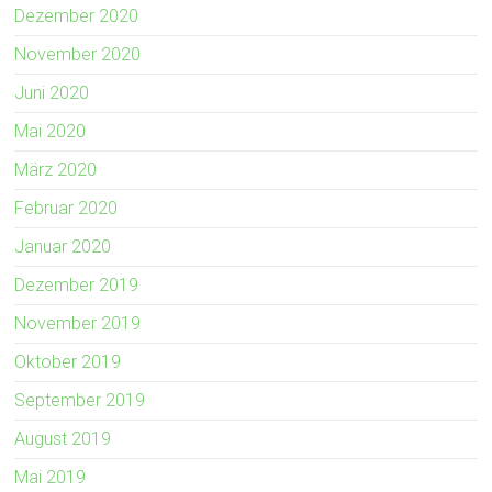
Dezember 2020
November 2020
Juni 2020
Mai 2020
März 2020
Februar 2020
Januar 2020
Dezember 2019
November 2019
Oktober 2019
September 2019
August 2019
Mai 2019