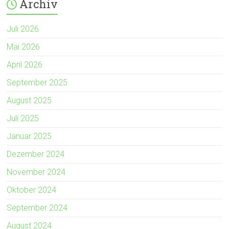
Archiv
Juli 2026
Mai 2026
April 2026
September 2025
August 2025
Juli 2025
Januar 2025
Dezember 2024
November 2024
Oktober 2024
September 2024
August 2024