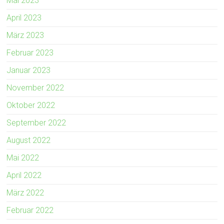
Mai 2023
April 2023
März 2023
Februar 2023
Januar 2023
November 2022
Oktober 2022
September 2022
August 2022
Mai 2022
April 2022
März 2022
Februar 2022