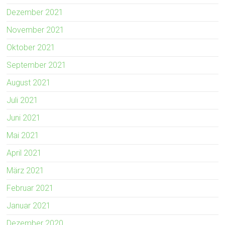
Dezember 2021
November 2021
Oktober 2021
September 2021
August 2021
Juli 2021
Juni 2021
Mai 2021
April 2021
März 2021
Februar 2021
Januar 2021
Dezember 2020