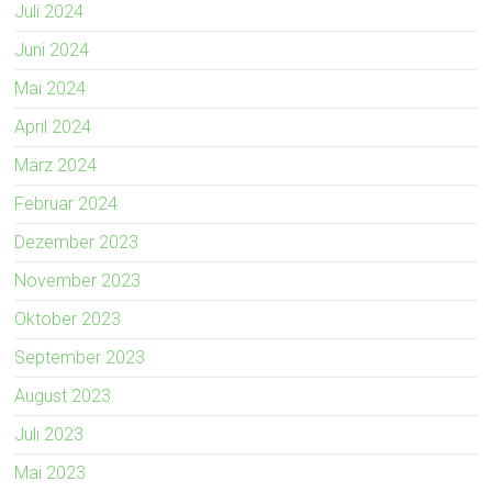
Juli 2024
Juni 2024
Mai 2024
April 2024
März 2024
Februar 2024
Dezember 2023
November 2023
Oktober 2023
September 2023
August 2023
Juli 2023
Mai 2023