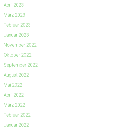
April 2023
März 2023
Februar 2023
Januar 2023
November 2022
Oktober 2022
September 2022
August 2022
Mai 2022
April 2022
März 2022
Februar 2022
Januar 2022