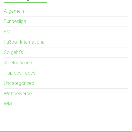
Allgemein
Bundesliga
EM
Fußball International
So geht's
Spieloptionen
Tipp des Tages
Uncategorized
Wettbewerbe
WM