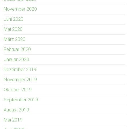
November 2020
Juni 2020
Mai 2020
März 2020
Februar 2020
Januar 2020
Dezember 2019
November 2019
Oktober 2019
September 2019
August 2019
Mai 2019