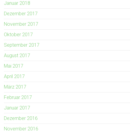
Januar 2018
Dezember 2017
November 2017
Oktober 2017
September 2017
August 2017
Mai 2017
April 2017
März 2017
Februar 2017
Januar 2017
Dezember 2016
November 2016