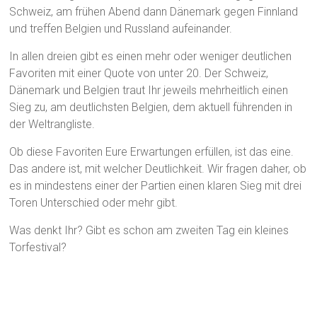
Schweiz, am frühen Abend dann Dänemark gegen Finnland
und treffen Belgien und Russland aufeinander.
In allen dreien gibt es einen mehr oder weniger deutlichen
Favoriten mit einer Quote von unter 20. Der Schweiz,
Dänemark und Belgien traut Ihr jeweils mehrheitlich einen
Sieg zu, am deutlichsten Belgien, dem aktuell führenden in
der Weltrangliste.
Ob diese Favoriten Eure Erwartungen erfüllen, ist das eine.
Das andere ist, mit welcher Deutlichkeit. Wir fragen daher, ob
es in mindestens einer der Partien einen klaren Sieg mit drei
Toren Unterschied oder mehr gibt.
Was denkt Ihr? Gibt es schon am zweiten Tag ein kleines
Torfestival?