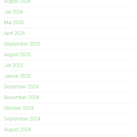
August 2026
Juli 2026
Mai 2026
April 2026
September 2025
August 2025
Juli 2025
Januar 2025
Dezember 2024
November 2024
Oktober 2024
September 2024
August 2024