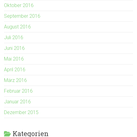
Oktober 2016
September 2016
August 2016
Juli 2016
Juni 2016
Mai 2016
April 2016
März 2016
Februar 2016
Januar 2016
Dezember 2015
Kategorien