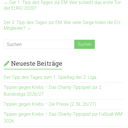
←
Der 1. Tipp des Tages zur EM: Wer schießt das erste Tor
der EURO 2020?
Der 3. Tipp des Tages zur EM: Wie viele Siege holen die EU-
Mitglieder?
→
Neueste Beiträge
Der Tipp des Tages zum 1. Spieltag der 2. Liga
Tippen gegen Krebs – Das Charity-Tippspiel zur 2.
Bundesliga 2026/27
Tippen gegen Krebs – Die Preise (2. BL 26/27)
Tippen gegen Krebs – Das Charity-Tippspiel zur Fußball-WM
2026