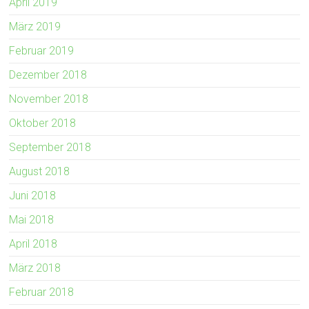
April 2019
März 2019
Februar 2019
Dezember 2018
November 2018
Oktober 2018
September 2018
August 2018
Juni 2018
Mai 2018
April 2018
März 2018
Februar 2018