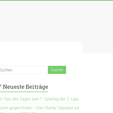
Neueste Beiträge
er Tipp des Tages zum 1. Spieltag der 2. Liga
ippen gegen Krebs – Das Charity-Tippspiel zur