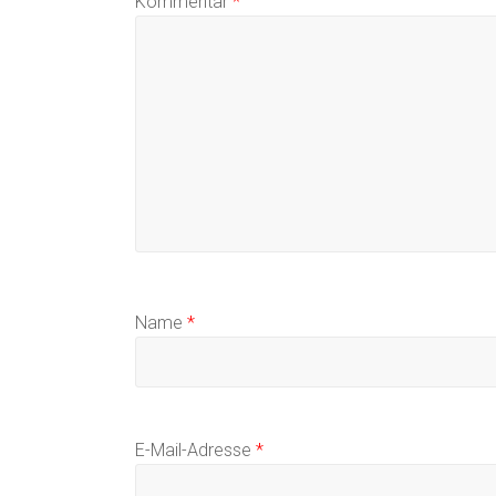
Kommentar
*
Name
*
E-Mail-Adresse
*