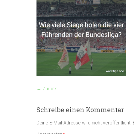
← Zurück
Schreibe einen Kommentar
Deine E-Mail-Adresse wird nicht veröffentlicht.