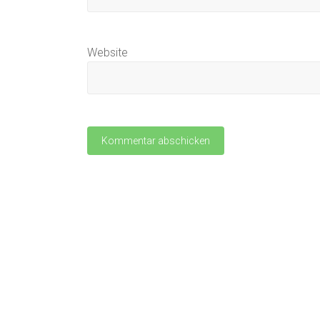
Website