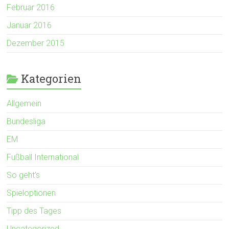
Februar 2016
Januar 2016
Dezember 2015
Kategorien
Allgemein
Bundesliga
EM
Fußball International
So geht's
Spieloptionen
Tipp des Tages
Uncategorized