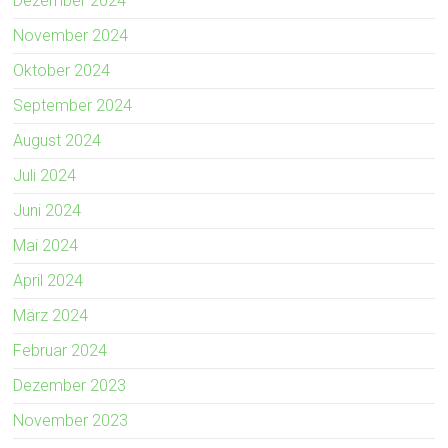
Dezember 2024
November 2024
Oktober 2024
September 2024
August 2024
Juli 2024
Juni 2024
Mai 2024
April 2024
März 2024
Februar 2024
Dezember 2023
November 2023