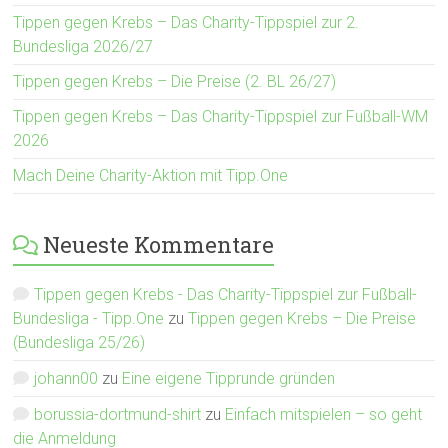
Tippen gegen Krebs – Das Charity-Tippspiel zur 2.
Bundesliga 2026/27
Tippen gegen Krebs – Die Preise (2. BL 26/27)
Tippen gegen Krebs – Das Charity-Tippspiel zur Fußball-WM
2026
Mach Deine Charity-Aktion mit Tipp.One
Neueste Kommentare
Tippen gegen Krebs - Das Charity-Tippspiel zur Fußball-
Bundesliga - Tipp.One
zu
Tippen gegen Krebs – Die Preise
(Bundesliga 25/26)
johann00
zu
Eine eigene Tipprunde gründen
borussia-dortmund-shirt
zu
Einfach mitspielen – so geht
die Anmeldung