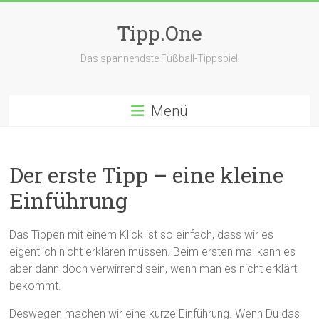
Zum
Inhalt
Tipp.One
springen
Das spannendste Fußball-Tippspiel
Menü
Der erste Tipp – eine kleine
Einführung
Das Tippen mit einem Klick ist so einfach, dass wir es
eigentlich nicht erklären müssen. Beim ersten mal kann es
aber dann doch verwirrend sein, wenn man es nicht erklärt
bekommt.
Deswegen machen wir eine kurze Einführung. Wenn Du das