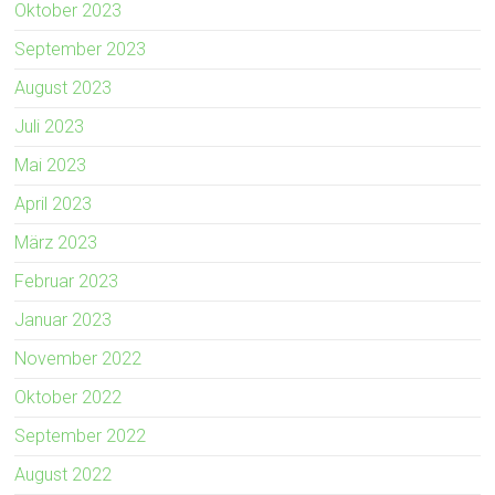
Oktober 2023
September 2023
August 2023
Juli 2023
Mai 2023
April 2023
März 2023
Februar 2023
Januar 2023
November 2022
Oktober 2022
September 2022
August 2022