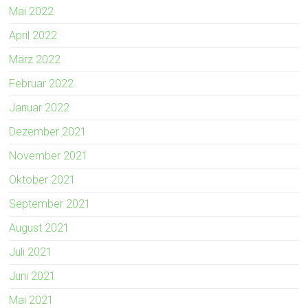
Mai 2022
April 2022
März 2022
Februar 2022
Januar 2022
Dezember 2021
November 2021
Oktober 2021
September 2021
August 2021
Juli 2021
Juni 2021
Mai 2021