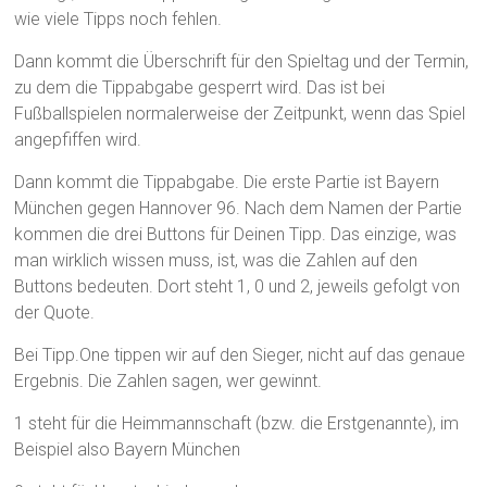
wie viele Tipps noch fehlen.
Dann kommt die Überschrift für den Spieltag und der Termin,
zu dem die Tippabgabe gesperrt wird. Das ist bei
Fußballspielen normalerweise der Zeitpunkt, wenn das Spiel
angepfiffen wird.
Dann kommt die Tippabgabe. Die erste Partie ist Bayern
München gegen Hannover 96. Nach dem Namen der Partie
kommen die drei Buttons für Deinen Tipp. Das einzige, was
man wirklich wissen muss, ist, was die Zahlen auf den
Buttons bedeuten. Dort steht 1, 0 und 2, jeweils gefolgt von
der Quote.
Bei Tipp.One tippen wir auf den Sieger, nicht auf das genaue
Ergebnis. Die Zahlen sagen, wer gewinnt.
1 steht für die Heimmannschaft (bzw. die Erstgenannte), im
Beispiel also Bayern München