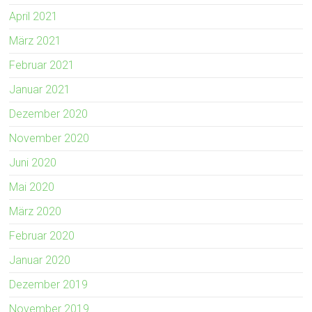
April 2021
März 2021
Februar 2021
Januar 2021
Dezember 2020
November 2020
Juni 2020
Mai 2020
März 2020
Februar 2020
Januar 2020
Dezember 2019
November 2019